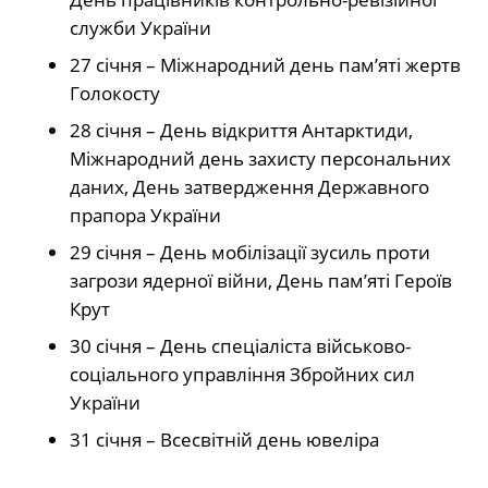
служби України
27 січня – Міжнародний день пам’яті жертв
Голокосту
28 січня – День відкриття Антарктиди,
Міжнародний день захисту персональних
даних, День затвердження Державного
прапора України
29 січня – День мобілізації зусиль проти
загрози ядерної війни, День пам’яті Героїв
Крут
30 січня – День спеціаліста військово-
соціального управління Збройних сил
України
31 січня – Всесвітній день ювеліра