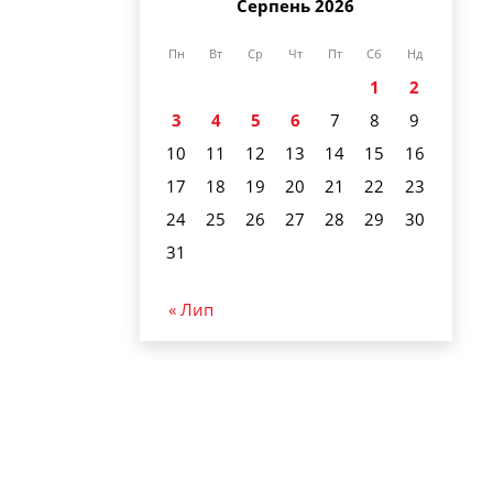
Серпень 2026
Пн
Вт
Ср
Чт
Пт
Сб
Нд
1
2
3
4
5
6
7
8
9
10
11
12
13
14
15
16
17
18
19
20
21
22
23
24
25
26
27
28
29
30
31
« Лип