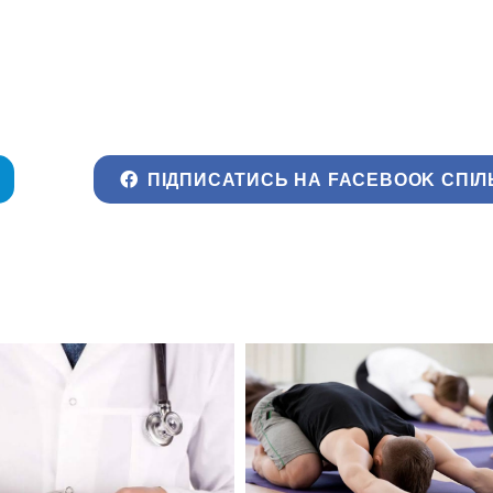
ПІДПИСАТИСЬ НА FACEBOOK СПІЛ