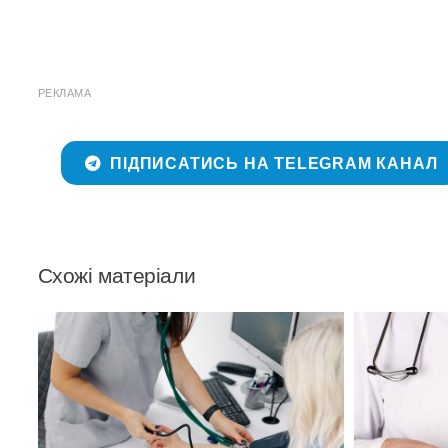
РЕКЛАМА
ПІДПИСАТИСЬ НА TELEGRAM КАНАЛ
Схожі матеріали