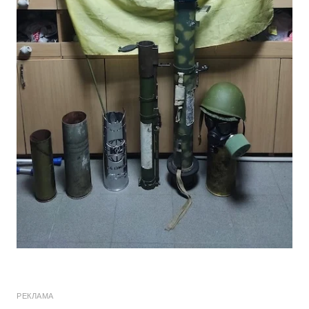
РЕКЛАМА