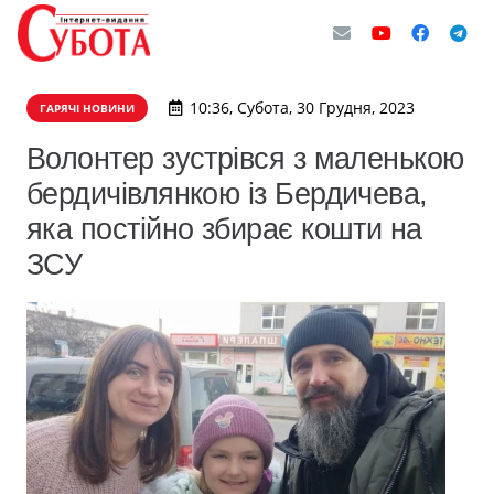
10:36, Субота, 30 Грудня, 2023
ГАРЯЧІ НОВИНИ
Волонтер зустрівся з маленькою
бердичівлянкою із Бердичева,
яка постійно збирає кошти на
ЗСУ