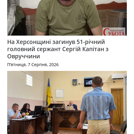
На Херсонщині загинув 51-річний
головний сержант Сергій Капітан з
Овруччини
П’ятниця, 7 Серпня, 2026