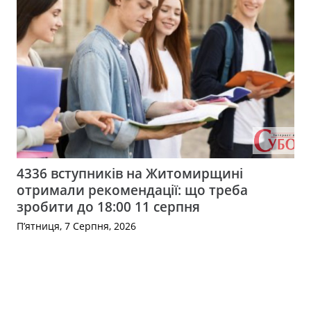
4336 вступників на Житомирщині
отримали рекомендації: що треба
зробити до 18:00 11 серпня
П’ятниця, 7 Серпня, 2026