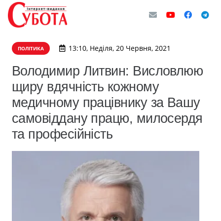
13:10, Неділя, 20 Червня, 2021
ПОЛІТИКА
Володимир Литвин: Висловлюю
щиру вдячність кожному
медичному працівнику за Вашу
самовіддану працю, милосердя
та професійність