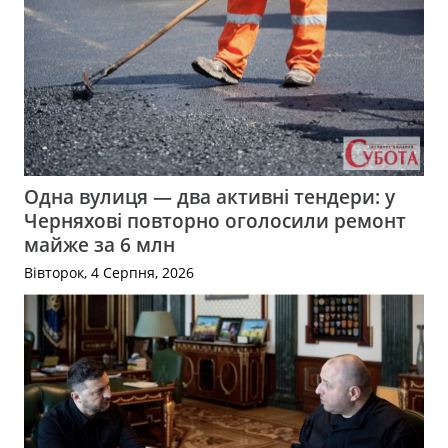
Одна вулиця — два активні тендери: у
Черняхові повторно оголосили ремонт
майже за 6 млн
Вівторок, 4 Серпня, 2026