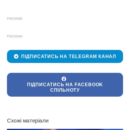
РЕКЛАМА
РЕКЛАМА
ПІДПИСАТИСЬ НА TELEGRAM КАНАЛ
ПІДПИСАТИСЬ НА FACEBOOK
СПІЛЬНОТУ
Схожі матеріали