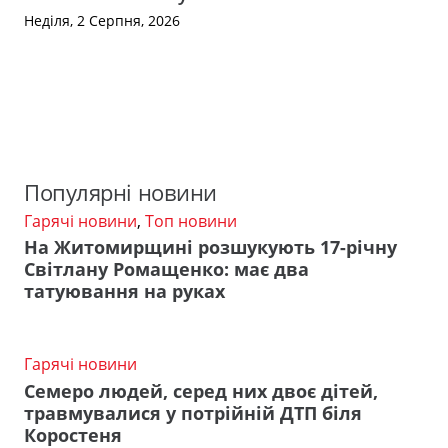
Неділя, 2 Серпня, 2026
Популярні новини
Гарячі новини
,
Топ новини
На Житомирщині розшукують 17-річну
Світлану Ромащенко: має два
татуювання на руках
Гарячі новини
Семеро людей, серед них двоє дітей,
травмувалися у потрійній ДТП біля
Коростеня