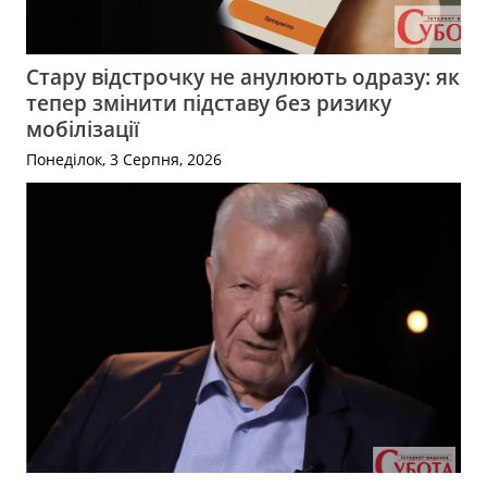
Стару відстрочку не анулюють одразу: як
тепер змінити підставу без ризику
мобілізації
Понеділок, 3 Серпня, 2026