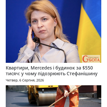
Квартири, Mercedes і будинок за $550
тисяч: у чому підозрюють Стефанішину
Четвер, 6 Серпня, 2026