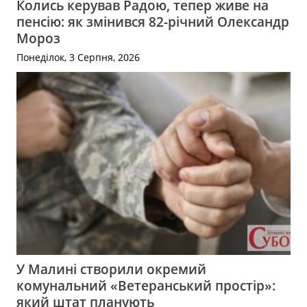
Колись керував Радою, тепер живе на
пенсію: як змінився 82-річний Олександр
Мороз
Понеділок, 3 Серпня, 2026
У Малині створили окремий
комунальний «Ветеранський простір»:
який штат планують