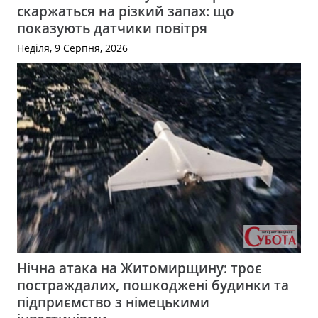
скаржаться на різкий запах: що
показують датчики повітря
Неділя, 9 Серпня, 2026
Нічна атака на Житомирщину: троє
постраждалих, пошкоджені будинки та
підприємство з німецькими