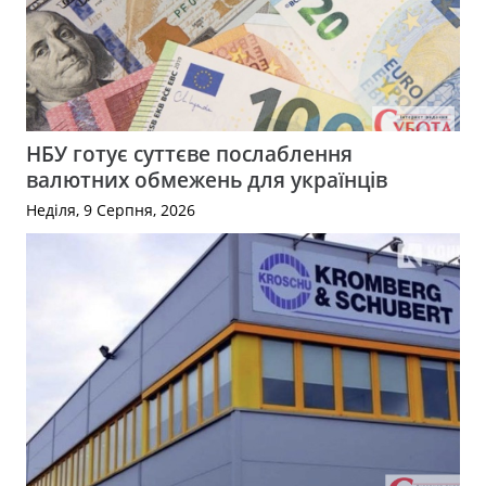
НБУ готує суттєве послаблення
валютних обмежень для українців
Неділя, 9 Серпня, 2026