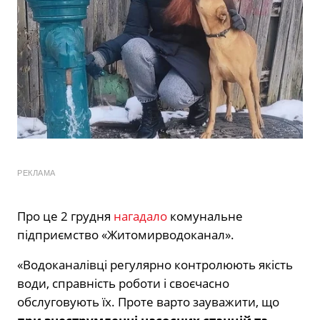
РЕКЛАМА
Про це 2 грудня
нагадало
комунальне
підприємство «Житомирводоканал».
«Водоканалівці регулярно контролюють якість
води, справність роботи і своєчасно
обслуговують їх. Проте варто зауважити, що