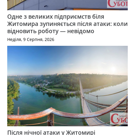
Одне з великих підприємств біля
Житомира зупиняється після атаки: коли
відновить роботу — невідомо
Неділя, 9 Серпня, 2026
Після нічної атаки у Житомирі