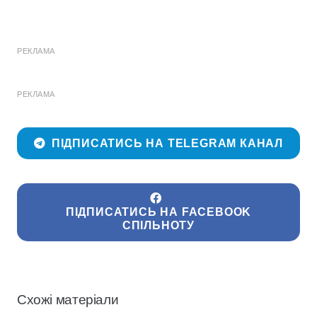
РЕКЛАМА
РЕКЛАМА
ПІДПИСАТИСЬ НА TELEGRAM КАНАЛ
ПІДПИСАТИСЬ НА FACEBOOK
СПІЛЬНОТУ
Схожі матеріали