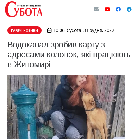
10:06, Субота, 3 Грудня, 2022
ГАРЯЧІ НОВИНИ
Водоканал зробив карту з
адресами колонок, які працюють
в Житомирі