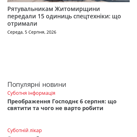
Рятувальникам Житомирщини
передали 15 одиниць спецтехніки: що
отримали
Середа, 5 Серпня, 2026
Популярні новини
Суботня інформація
Преображення Господнє 6 серпня: що
святити та чого не варто робити
Суботній лікар