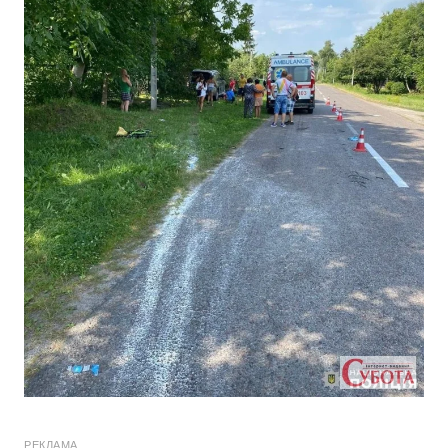
РЕКЛАМА