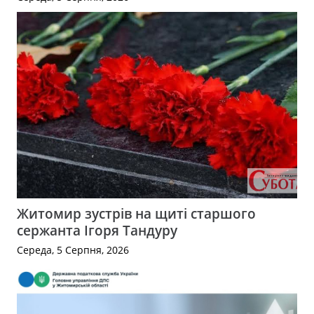
Житомир зустрів на щиті старшого
сержанта Ігоря Тандуру
Середа, 5 Серпня, 2026