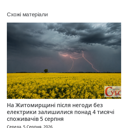
Схожі матеріали
На Житомирщині після негоди без
електрики залишилися понад 4 тисячі
споживачів 5 серпня
Середа, 5 Серпня, 2026