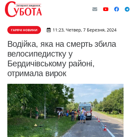
11:23, Четвер, 7 Березня, 2024
ГАРЯЧІ НОВИНИ
Водійка, яка на смерть збила
велосипедистку у
Бердичівському районі,
отримала вирок