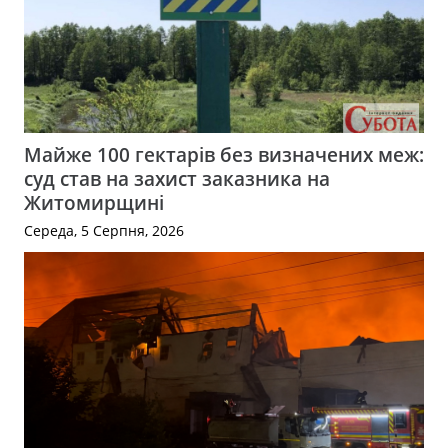
Майже 100 гектарів без визначених меж:
суд став на захист заказника на
Житомирщині
Середа, 5 Серпня, 2026