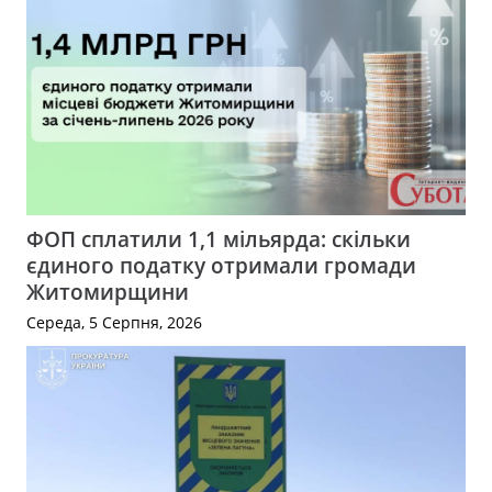
ФОП сплатили 1,1 мільярда: скільки
єдиного податку отримали громади
Житомирщини
Середа, 5 Серпня, 2026