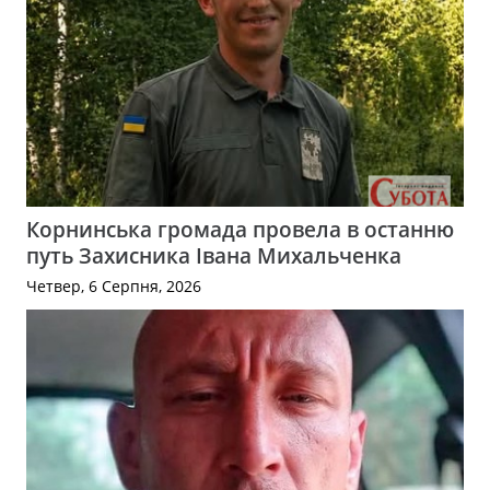
Корнинська громада провела в останню
путь Захисника Івана Михальченка
Четвер, 6 Серпня, 2026