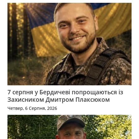
7 серпня у Бердичеві попрощаються із
Захисником Дмитром Плаксюком
Четвер, 6 Серпня, 2026