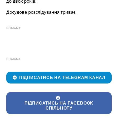
до двох років.
Досудове розслідування триває.
РЕКЛАМА
РЕКЛАМА
ПІДПИСАТИСЬ НА TELEGRAM КАНАЛ
ПІДПИСАТИСЬ НА FACEBOOK
СПІЛЬНОТУ