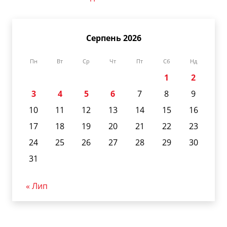
Серпень 2026
Пн
Вт
Ср
Чт
Пт
Сб
Нд
1
2
3
4
5
6
7
8
9
10
11
12
13
14
15
16
17
18
19
20
21
22
23
24
25
26
27
28
29
30
31
« Лип