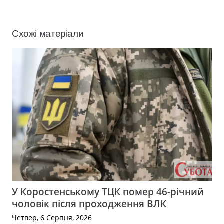
Схожі матеріали
У Коростенському ТЦК помер 46-річний
чоловік після проходження ВЛК
Четвер, 6 Серпня, 2026