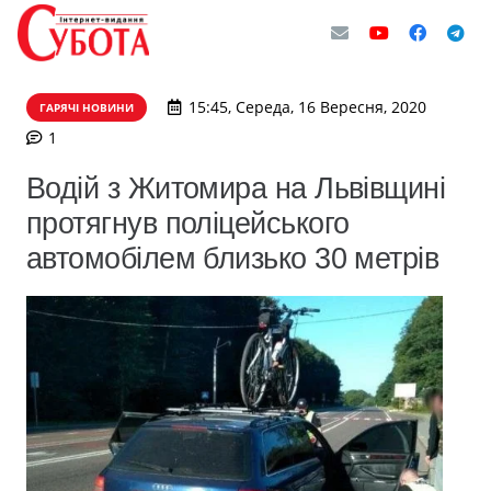
15:45, Середа, 16 Вересня, 2020
ГАРЯЧІ НОВИНИ
коментар
1
Водій з Житомира на Львівщині
протягнув поліцейського
автомобілем близько 30 метрів