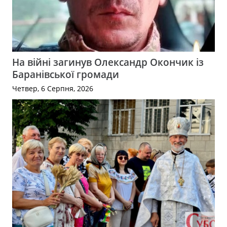
На війні загинув Олександр Окончик із
Баранівської громади
Четвер, 6 Серпня, 2026