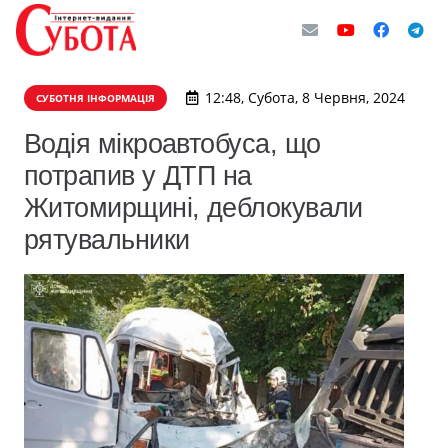
12:48, Субота, 8 Червня, 2024
СУБОТНЯ ІНФОРМАЦІЯ
Водія мікроавтобуса, що
потрапив у ДТП на
Житомирщині, деблокували
рятувальники