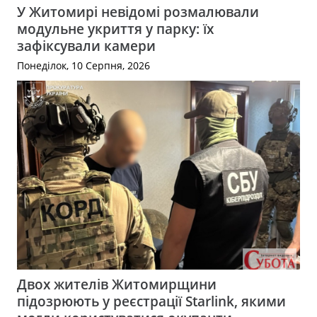
У Житомирі невідомі розмалювали
модульне укриття у парку: їх
зафіксували камери
Понеділок, 10 Серпня, 2026
Двох жителів Житомирщини
підозрюють у реєстрації Starlink, якими