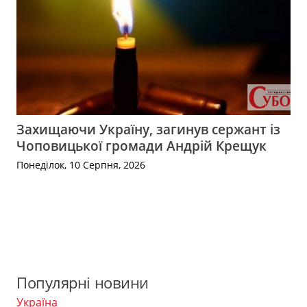
Захищаючи Україну, загинув сержант із
Чоповицької громади Андрій Крещук
Понеділок, 10 Серпня, 2026
Популярні новини
Україна