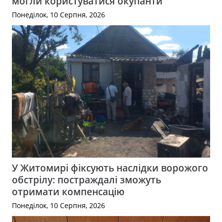
могли користуватися окупанти
Понеділок, 10 Серпня, 2026
У Житомирі фіксують наслідки ворожого
обстрілу: постраждалі зможуть
отримати компенсацію
Понеділок, 10 Серпня, 2026