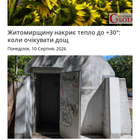
Житомирщину накриє тепло до +30°:
коли очікувати дощ
Понеділок, 10 Серпня, 2026