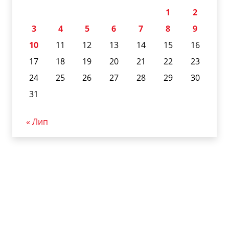
1
2
3
4
5
6
7
8
9
10
11
12
13
14
15
16
17
18
19
20
21
22
23
24
25
26
27
28
29
30
31
« Лип