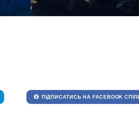
ПІДПИСАТИСЬ НА FACEBOOK СПІЛ