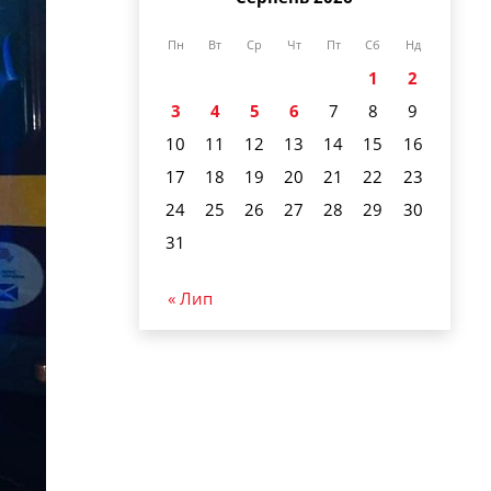
Пн
Вт
Ср
Чт
Пт
Сб
Нд
1
2
3
4
5
6
7
8
9
10
11
12
13
14
15
16
17
18
19
20
21
22
23
24
25
26
27
28
29
30
31
« Лип