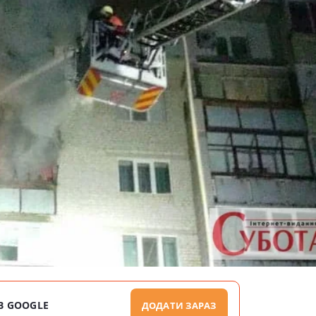
В GOOGLE
ДОДАТИ ЗАРАЗ