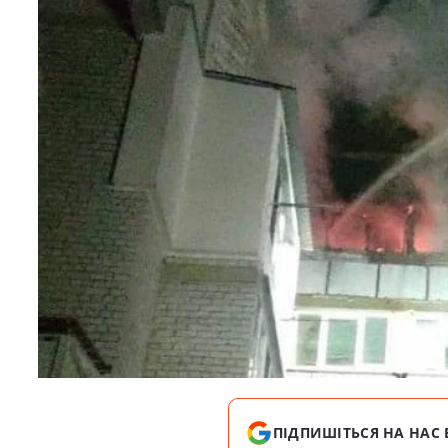
ПІДПИШІТЬСЯ НА НАС 