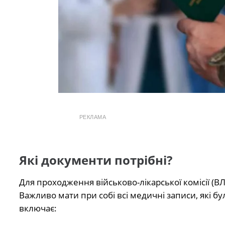
РЕКЛАМА
Які документи потрібні?
Для проходження військово-лікарської комісії (В
Важливо мати при собі всі медичні записи, які бу
включає: