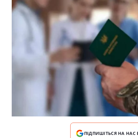
ПІДПИШІТЬСЯ НА НАС 