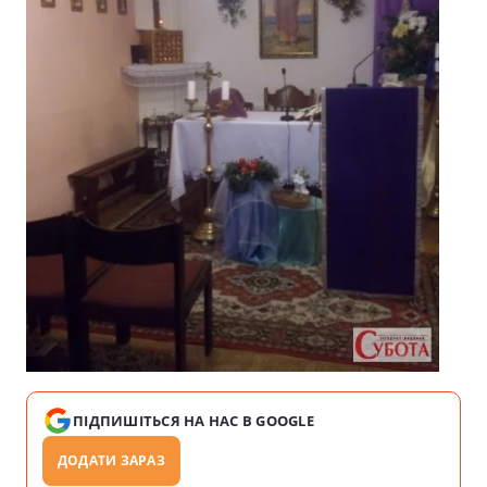
ПІДПИШІТЬСЯ НА НАС В GOOGLE
ДОДАТИ ЗАРАЗ