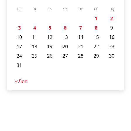
Пн
Вт
Ср
Чт
Пт
Сб
Нд
1
2
3
4
5
6
7
8
9
10
11
12
13
14
15
16
17
18
19
20
21
22
23
24
25
26
27
28
29
30
31
« Лип