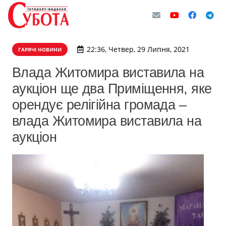
22:36, Четвер, 29 Липня, 2021
ГАРЯЧІ НОВИНИ
Влада Житомира виставила на
аукціон ще два Приміщення, яке
орендує релігійна громада –
влада Житомира виставила на
аукціон