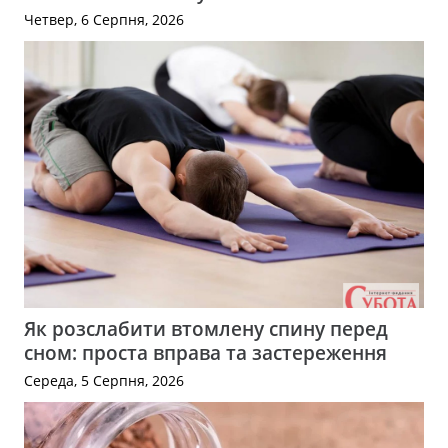
Четвер, 6 Серпня, 2026
Як розслабити втомлену спину перед
сном: проста вправа та застереження
Середа, 5 Серпня, 2026