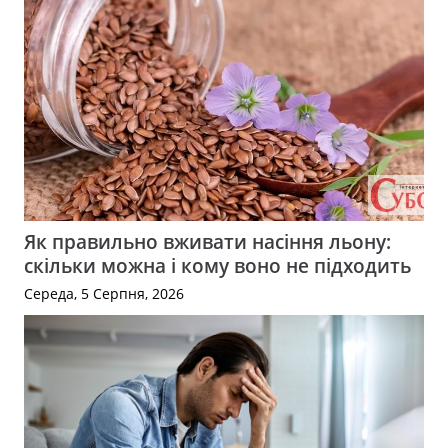
Як правильно вживати насіння льону:
скільки можна і кому воно не підходить
Середа, 5 Серпня, 2026