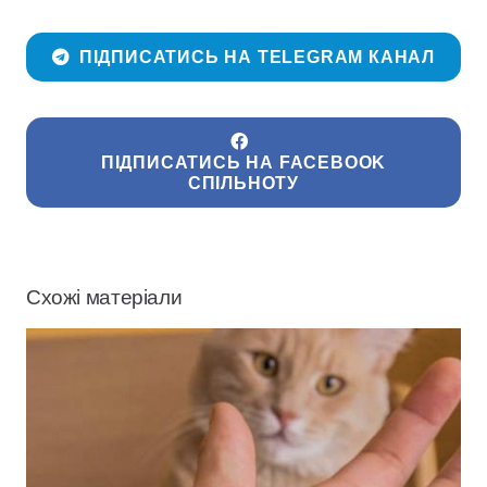
ПІДПИСАТИСЬ НА TELEGRAM КАНАЛ
ПІДПИСАТИСЬ НА FACEBOOK
СПІЛЬНОТУ
Схожі матеріали