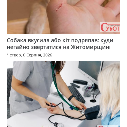
Собака вкусила або кіт подряпав: куди
негайно звертатися на Житомирщині
Четвер, 6 Серпня, 2026