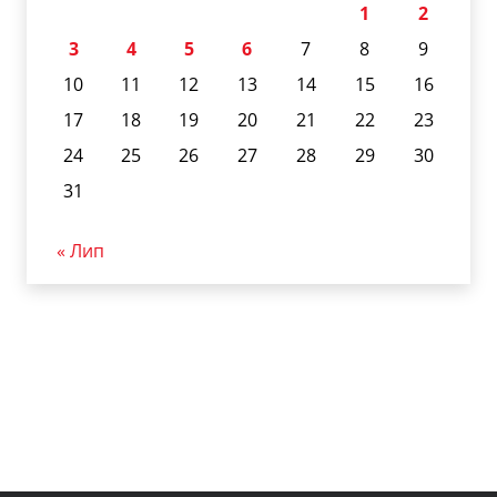
1
2
3
4
5
6
7
8
9
10
11
12
13
14
15
16
17
18
19
20
21
22
23
24
25
26
27
28
29
30
31
« Лип