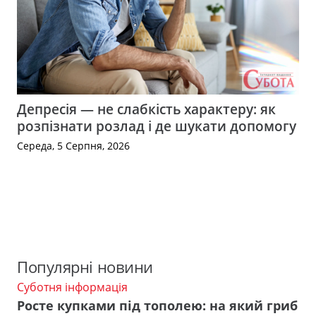
Депресія — не слабкість характеру: як
розпізнати розлад і де шукати допомогу
Середа, 5 Серпня, 2026
Популярні новини
Суботня інформація
Росте купками під тополею: на який гриб