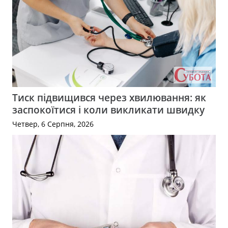
Тиск підвищився через хвилювання: як
заспокоїтися і коли викликати швидку
Четвер, 6 Серпня, 2026