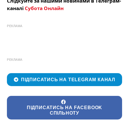
Слідкуйте за нашими новинами в Телеграм-
каналі
Субота Онлайн
РЕКЛАМА
РЕКЛАМА
ПІДПИСАТИСЬ НА TELEGRAM КАНАЛ
ПІДПИСАТИСЬ НА FACEBOOK
СПІЛЬНОТУ