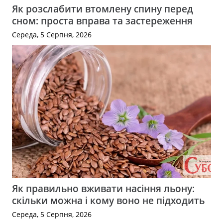
Як розслабити втомлену спину перед
сном: проста вправа та застереження
Середа, 5 Серпня, 2026
Як правильно вживати насіння льону:
скільки можна і кому воно не підходить
Середа, 5 Серпня, 2026