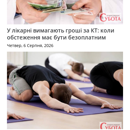
У лікарні вимагають гроші за КТ: коли
обстеження має бути безоплатним
Четвер, 6 Серпня, 2026