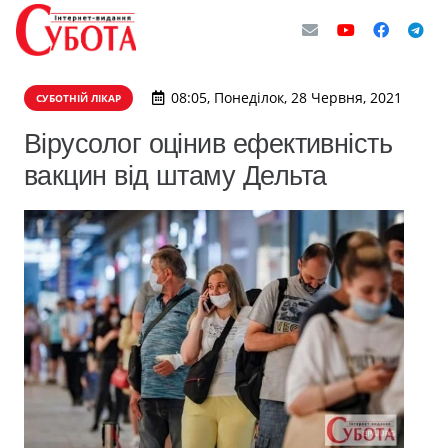
08:05, Понеділок, 28 Червня, 2021
СУБОТНІЙ ЛІКАР
Вірусолог оцінив ефективність
вакцин від штаму Дельта