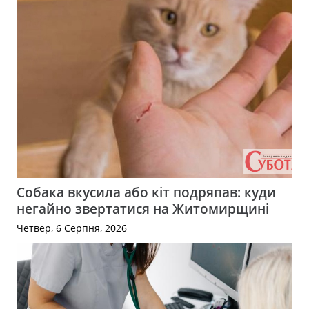
Собака вкусила або кіт подряпав: куди
негайно звертатися на Житомирщині
Четвер, 6 Серпня, 2026