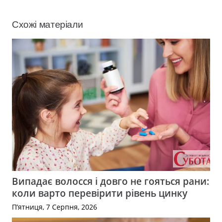
Схожі матеріали
Випадає волосся і довго не гояться рани:
коли варто перевірити рівень цинку
П’ятниця, 7 Серпня, 2026