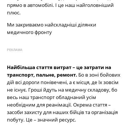
прямо в автомобілі. І це наш найголовніший
плюс.
Ми закриваємо найскладніші ділянки
медичного фронту
РЕКЛАМА
Найбільша стаття витрат – це затрати на
транспорт, пальне, ремонт.
Бо в зоні бойових
дій всі дороги понівечені, а є місця, де їх зовсім
не існує. Гроші йдуть на медичну складову, бо
весь наш транспорт обладнаний усім
необхідним для реанімації. Окрема стаття –
засоби захисту для наших бійців та організація
побуту. Це – значний ресурс.