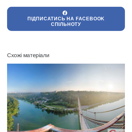
ПІДПИСАТИСЬ НА FACEBOOK
СПІЛЬНОТУ
Схожі матеріали