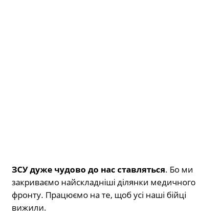
ЗСУ дуже чудово до нас ставляться
. Бо ми
закриваємо найскладніші ділянки медичного
фронту. Працюємо на те, щоб усі наші бійці
вижили.