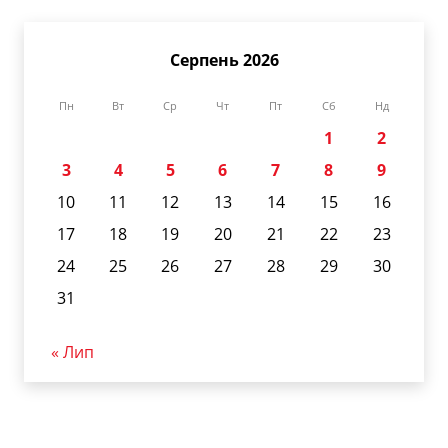
Серпень 2026
Пн
Вт
Ср
Чт
Пт
Сб
Нд
1
2
3
4
5
6
7
8
9
10
11
12
13
14
15
16
17
18
19
20
21
22
23
24
25
26
27
28
29
30
31
« Лип