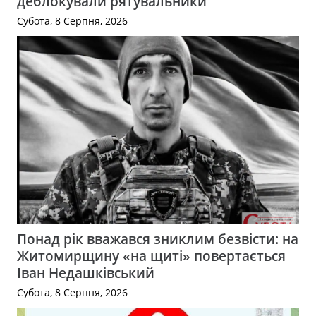
деблокували рятувальники
Субота, 8 Серпня, 2026
Понад рік вважався зниклим безвісти: на
Житомирщину «на щиті» повертається
Іван Недашківський
Субота, 8 Серпня, 2026