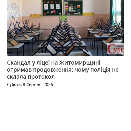
Скандал у ліцеї на Житомирщині
отримав продовження: чому поліція не
склала протокол
Субота, 8 Серпня, 2026