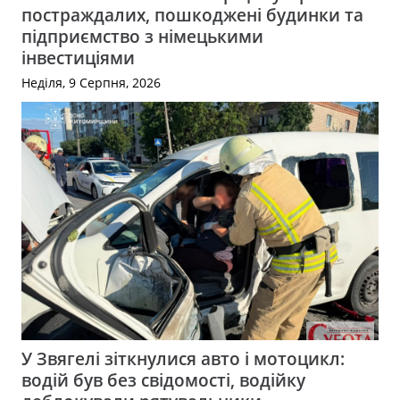
постраждалих, пошкоджені будинки та
підприємство з німецькими
інвестиціями
Неділя, 9 Серпня, 2026
У Звягелі зіткнулися авто і мотоцикл:
водій був без свідомості, водійку