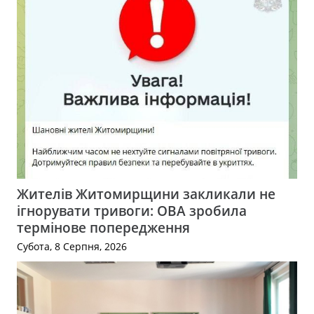
Жителів Житомирщини закликали не
ігнорувати тривоги: ОВА зробила
термінове попередження
Субота, 8 Серпня, 2026