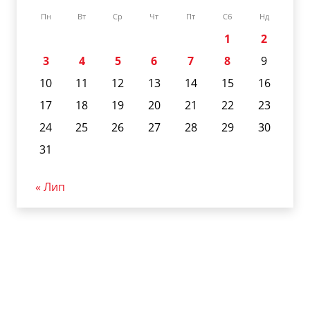
Пн
Вт
Ср
Чт
Пт
Сб
Нд
1
2
3
4
5
6
7
8
9
10
11
12
13
14
15
16
17
18
19
20
21
22
23
24
25
26
27
28
29
30
31
« Лип