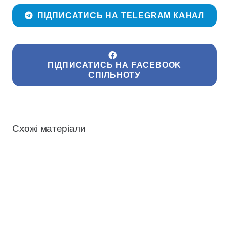
ПІДПИСАТИСЬ НА TELEGRAM КАНАЛ
ПІДПИСАТИСЬ НА FACEBOOK
СПІЛЬНОТУ
Схожі матеріали