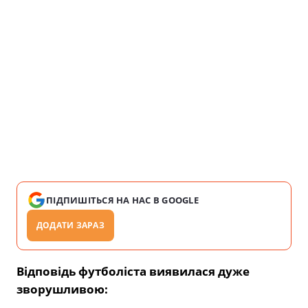
ПІДПИШІТЬСЯ НА НАС В GOOGLE
ДОДАТИ ЗАРАЗ
Відповідь футболіста виявилася дуже
зворушливою: