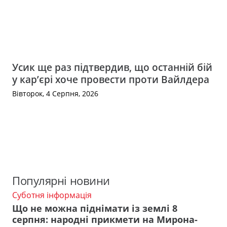
Усик ще раз підтвердив, що останній бій
у кар’єрі хоче провести проти Вайлдера
Вівторок, 4 Серпня, 2026
Популярні новини
Суботня інформація
Що не можна піднімати із землі 8
серпня: народні прикмети на Мирона-