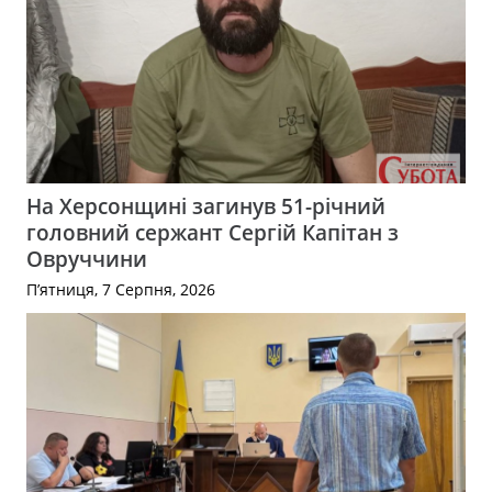
На Херсонщині загинув 51-річний
головний сержант Сергій Капітан з
Овруччини
П’ятниця, 7 Серпня, 2026