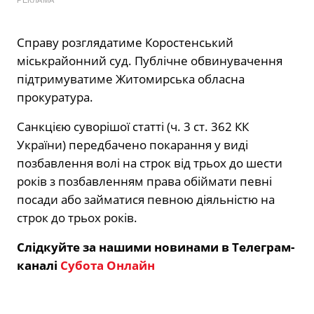
Справу розглядатиме Коростенський
міськрайонний суд. Публічне обвинувачення
підтримуватиме Житомирська обласна
прокуратура.
Санкцією суворішої статті (ч. 3 ст. 362 КК
України) передбачено покарання у виді
позбавлення волі на строк від трьох до шести
років з позбавленням права обіймати певні
посади або займатися певною діяльністю на
строк до трьох років.
Слідкуйте за нашими новинами в Телеграм-
каналі
Субота Онлайн