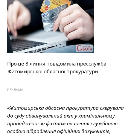
Про це 8 липня повідомила пресслужба
Житомирської обласної прокуратури.
РЕКЛАМА
«Житомирська обласна прокуратура скерувала
до суду обвинувальний акт у кримінальному
провадженні за фактом вчинення службовою
особою підроблення офіційних документів,