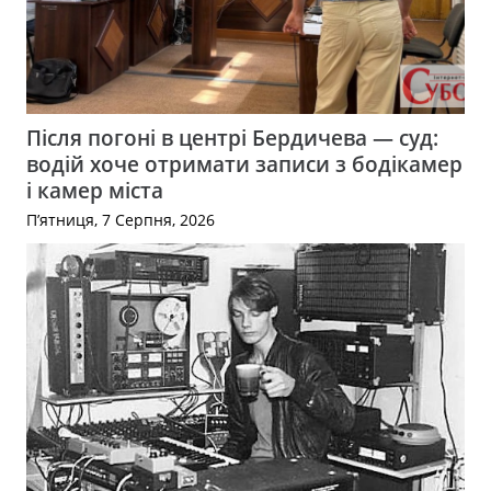
Після погоні в центрі Бердичева — суд:
водій хоче отримати записи з бодікамер
і камер міста
П’ятниця, 7 Серпня, 2026