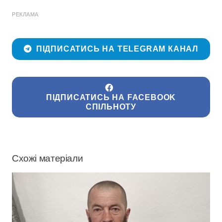
РЕКЛАМА
ПІДПИСАТИСЬ НА TELEGRAM КАНАЛ
ПІДПИСАТИСЬ НА FACEBOOK
СПІЛЬНОТУ
Схожі матеріали