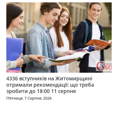
4336 вступників на Житомирщині
отримали рекомендації: що треба
зробити до 18:00 11 серпня
П’ятниця, 7 Серпня, 2026