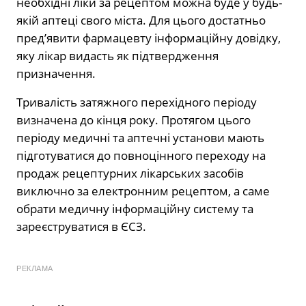
необхідні ліки за рецептом можна буде у будь-
якій аптеці свого міста. Для цього достатньо
пред’явити фармацевту інформаційну довідку,
яку лікар видасть як підтвердження
призначення.
Тривалість затяжного перехідного періоду
визначена до кінця року. Протягом цього
періоду медичні та аптечні установи мають
підготуватися до повноцінного переходу на
продаж рецептурних лікарських засобів
виключно за електронним рецептом, а саме
обрати медичну інформаційну систему та
зареєструватися в ЄСЗ.
РЕКЛАМА