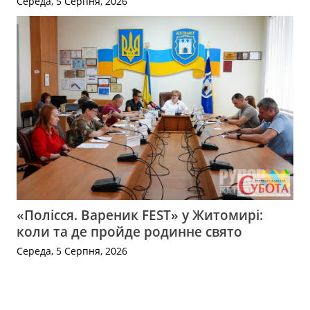
Середа, 5 Серпня, 2026
«Полісся. Вареник FEST» у Житомирі:
коли та де пройде родинне свято
Середа, 5 Серпня, 2026