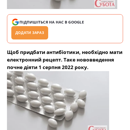
ПІДПИШІТЬСЯ НА НАС В GOOGLE
ДОДАТИ ЗАРАЗ
Щоб придбати антибіотики, необхідно мати
електронний рецепт. Таке нововведення
почне діяти 1 серпня 2022 року.