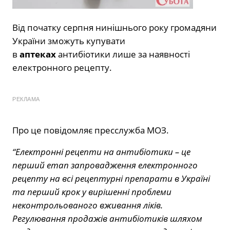
Від початку серпня нинішнього року громадяни
України зможуть купувати
в
аптеках
антибіотики лише за наявності
електронного рецепту.
РЕКЛАМА
Про це повідомляє пресслужба МОЗ.
“Електронні рецепти на антибіотики – це
перший етап запровадження електронного
рецепту на всі рецептурні препарати в Україні
та перший крок у вирішенні проблеми
неконтрольованого вживання ліків.
Регулювання продажів антибіотиків шляхом