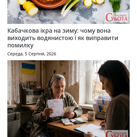
Кабачкова ікра на зиму: чому вона
виходить водянистою і як виправити
помилку
Середа, 5 Серпня, 2026