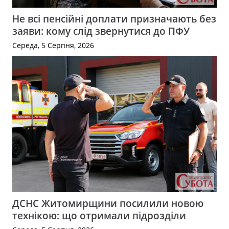
Не всі пенсійні доплати призначають без
заяви: кому слід звернутися до ПФУ
Середа, 5 Серпня, 2026
ДСНС Житомирщини посилили новою
технікою: що отримали підрозділи