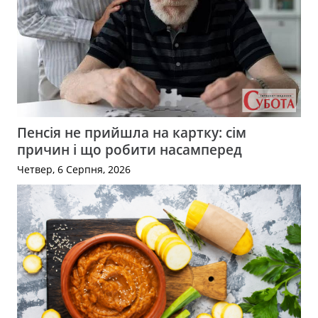
Пенсія не прийшла на картку: сім
причин і що робити насамперед
Четвер, 6 Серпня, 2026