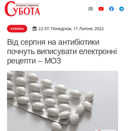
22:37, Понеділок, 11 Липня, 2022
УКРАЇНА
Від серпня на антибіотики
почнуть виписувати електронні
рецепти – МОЗ