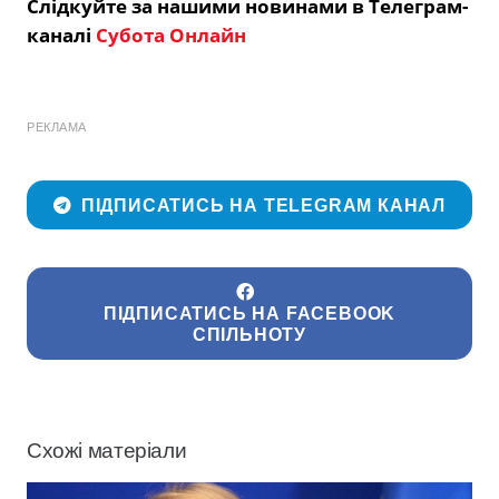
Слідкуйте за нашими новинами в Телеграм-
каналі
Субота Онлайн
РЕКЛАМА
ПІДПИСАТИСЬ НА TELEGRAM КАНАЛ
ПІДПИСАТИСЬ НА FACEBOOK
СПІЛЬНОТУ
Схожі матеріали