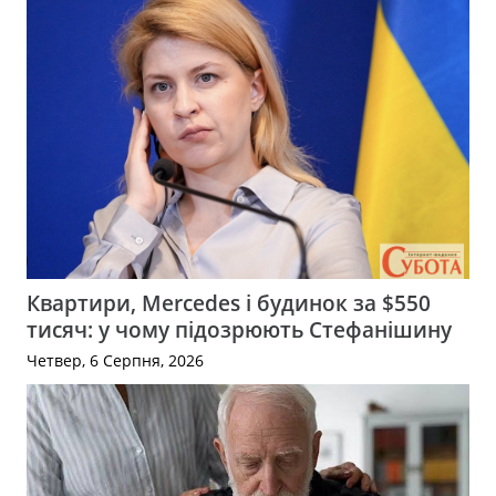
Квартири, Mercedes і будинок за $550
тисяч: у чому підозрюють Стефанішину
Четвер, 6 Серпня, 2026