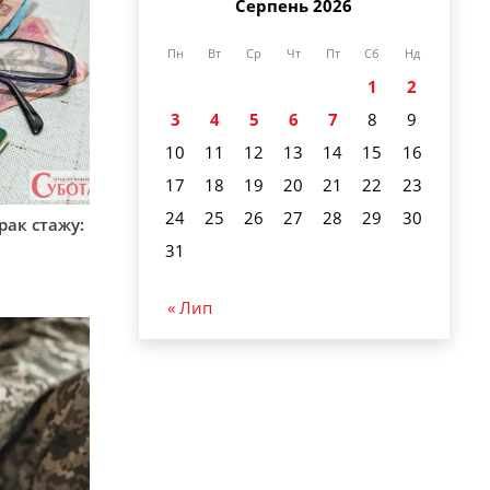
Серпень 2026
Пн
Вт
Ср
Чт
Пт
Сб
Нд
1
2
3
4
5
6
7
8
9
10
11
12
13
14
15
16
17
18
19
20
21
22
23
24
25
26
27
28
29
30
рак стажу:
31
« Лип