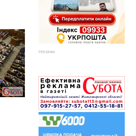
РЕКЛАМА