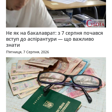
Не як на бакалаврат: з 7 серпня почався
вступ до аспірантури — що важливо
знати
П’ятниця, 7 Серпня, 2026