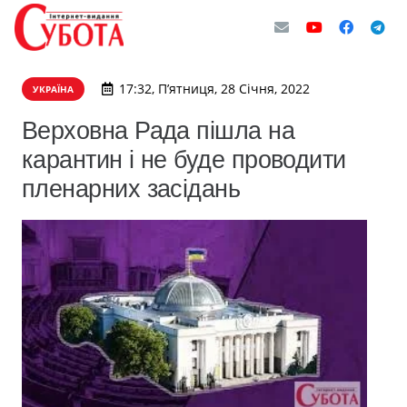
17:32, П’ятниця, 28 Січня, 2022
УКРАЇНА
Верховна Рада пішла на
карантин і не буде проводити
пленарних засідань