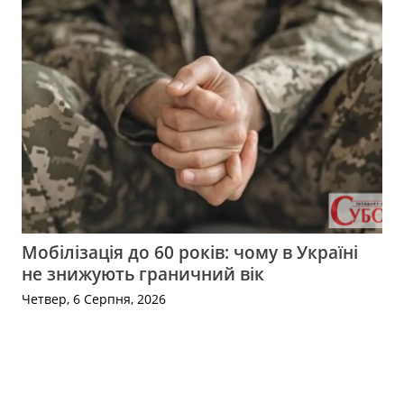
Мобілізація до 60 років: чому в Україні
не знижують граничний вік
Четвер, 6 Серпня, 2026