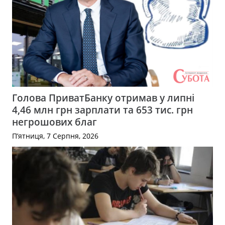
Голова ПриватБанку отримав у липні
4,46 млн грн зарплати та 653 тис. грн
негрошових благ
П’ятниця, 7 Серпня, 2026