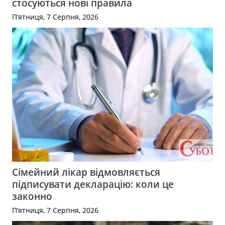
стосуються нові правила
П’ятниця, 7 Серпня, 2026
Сімейний лікар відмовляється
підписувати декларацію: коли це
законно
П’ятниця, 7 Серпня, 2026