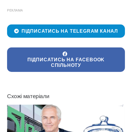
РЕКЛАМА
ПІДПИСАТИСЬ НА TELEGRAM КАНАЛ
ПІДПИСАТИСЬ НА FACEBOOK
СПІЛЬНОТУ
Схожі матеріали