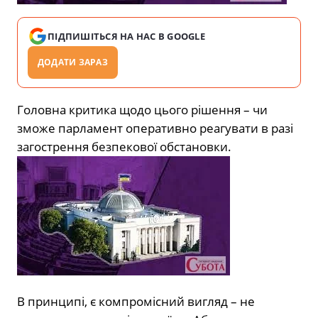
ПІДПИШІТЬСЯ НА НАС В GOOGLE
ДОДАТИ ЗАРАЗ
Головна критика щодо цього рішення – чи
зможе парламент оперативно реагувати в разі
загострення безпекової обстановки.
В принципі, є компромісний вигляд – не