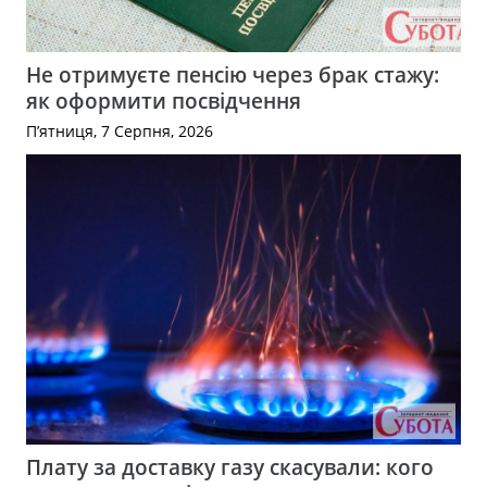
Не отримуєте пенсію через брак стажу:
як оформити посвідчення
П’ятниця, 7 Серпня, 2026
Плату за доставку газу скасували: кого