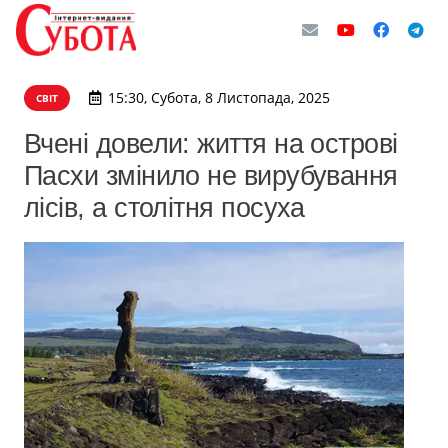
15:30, Субота, 8 Листопада, 2025
СВІТ
Вчені довели: життя на острові
Пасхи змінило не вирубування
лісів, а столітня посуха