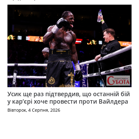
Усик ще раз підтвердив, що останній бій
у кар’єрі хоче провести проти Вайлдера
Вівторок, 4 Серпня, 2026