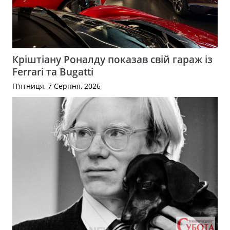
Кріштіану Роналду показав свій гараж із
Ferrari та Bugatti
П’ятниця, 7 Серпня, 2026