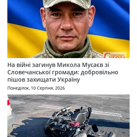
На війні загинув Микола Мусаєв зі
Словечанської громади: добровільно
пішов захищати Україну
Понеділок, 10 Серпня, 2026