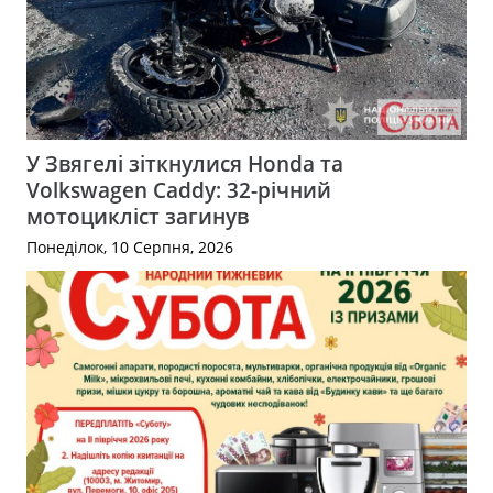
У Звягелі зіткнулися Honda та
Volkswagen Caddy: 32-річний
мотоцикліст загинув
Понеділок, 10 Серпня, 2026