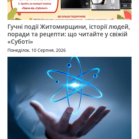
Гучні події Житомирщини, історії людей,
поради та рецепти: що читайте у свіжій
«Суботі»
Понеділок, 10 Серпня, 2026