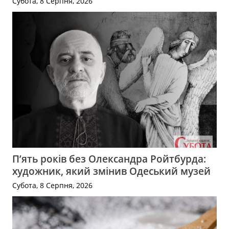
Субота, 8 Серпня, 2026
П’ять років без Олександра Ройтбурда:
художник, який змінив Одеський музей
Субота, 8 Серпня, 2026