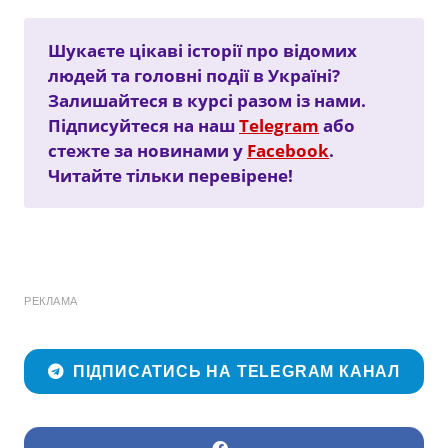
Шукаєте цікаві історії про відомих
людей та головні події в Україні?
Залишайтеся в курсі разом із нами.
Підписуйтеся на наш
Telegram
або
стежте за новинами у
Facebook
.
Читайте тільки перевірене!
РЕКЛАМА
ПІДПИСАТИСЬ НА TELEGRAM КАНАЛ