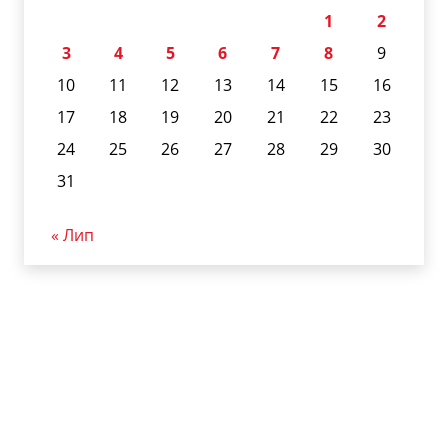
1
2
3
4
5
6
7
8
9
10
11
12
13
14
15
16
17
18
19
20
21
22
23
24
25
26
27
28
29
30
31
« Лип