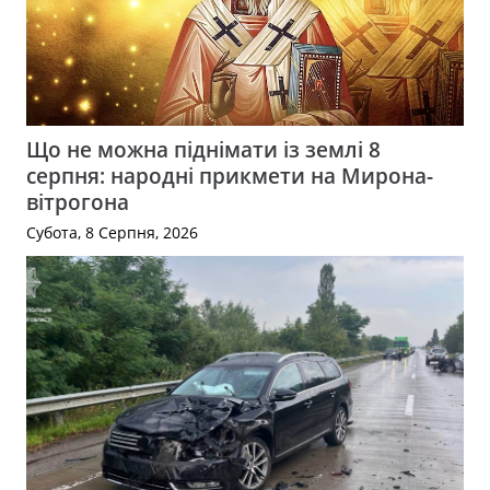
Що не можна піднімати із землі 8
серпня: народні прикмети на Мирона-
вітрогона
Субота, 8 Серпня, 2026