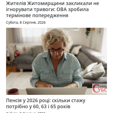
Жителів Житомирщини закликали не
ігнорувати тривоги: ОВА зробила
термінове попередження
Субота, 8 Серпня, 2026
Пенсія у 2026 році: скільки стажу
потрібно у 60, 63 і 65 років