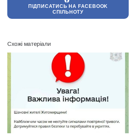
ПІДПИСАТИСЬ НА FACEBOOK
СПІЛЬНОТУ
Схожі матеріали