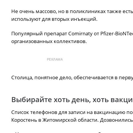
Не очень массово, но в поликлиниках также есть
используют для вторых инъекций.
Популярный препарат Comirnaty от Pfizer-BioNT
организованных коллективов.
РЕКЛАМА
Столица, понятное дело, обеспечивается в перву
Выбирайте хоть день, хоть вакц
Список телефонов для записи на вакцинацию по
Коростень в Житомирской области. Дозвонились 