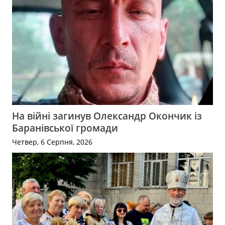
На війні загинув Олександр Окончик із
Баранівської громади
Четвер, 6 Серпня, 2026