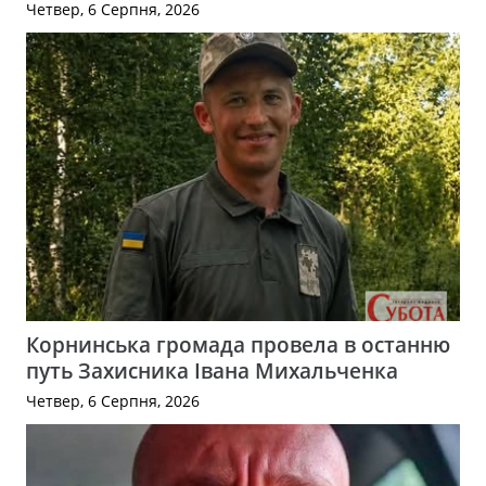
Четвер, 6 Серпня, 2026
Корнинська громада провела в останню
путь Захисника Івана Михальченка
Четвер, 6 Серпня, 2026