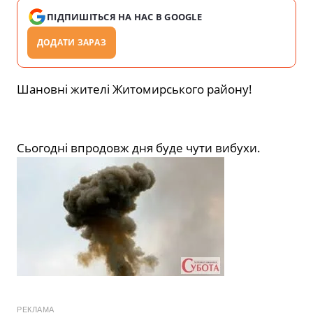
ПІДПИШІТЬСЯ НА НАС В GOOGLE
ДОДАТИ ЗАРАЗ
Шановні жителі Житомирського району!
Сьогодні впродовж дня буде чути вибухи.
РЕКЛАМА