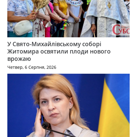
У Свято-Михайлівському соборі
Житомира освятили плоди нового
врожаю
Четвер, 6 Серпня, 2026