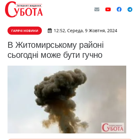
12:52, Середа, 9 Жовтня, 2024
ГАРЯЧІ НОВИНИ
В Житомирському районі
сьогодні може бути гучно