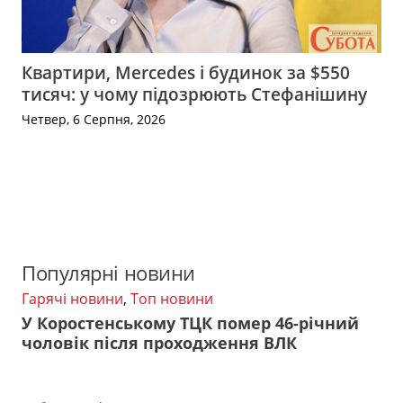
Квартири, Mercedes і будинок за $550
тисяч: у чому підозрюють Стефанішину
Четвер, 6 Серпня, 2026
Популярні новини
Гарячі новини
,
Топ новини
У Коростенському ТЦК помер 46-річний
чоловік після проходження ВЛК