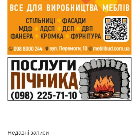
Недавні записи