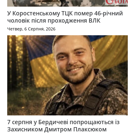
У Коростенському ТЦК помер 46-річний
чоловік після проходження ВЛК
Четвер, 6 Серпня, 2026
7 серпня у Бердичеві попрощаються із
Захисником Дмитром Плаксюком