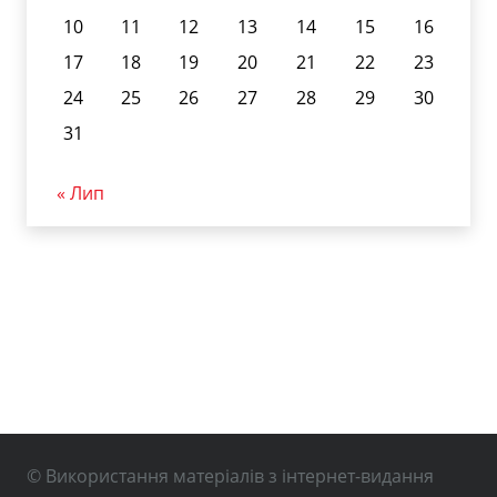
10
11
12
13
14
15
16
17
18
19
20
21
22
23
24
25
26
27
28
29
30
31
« Лип
© Використання матеріалів з інтернет-видання