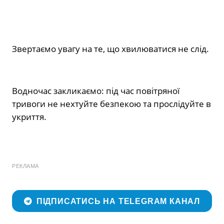
Звертаємо увагу на те, що хвилюватися не слід.
Водночас закликаємо: під час повітряної
тривоги не нехтуйте безпекою та прослідуйте в
укриття.
РЕКЛАМА
ПІДПИСАТИСЬ НА TELEGRAM КАНАЛ