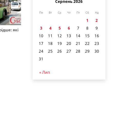
Серпень 2026
Пн
Вт
Ср
Чт
Пт
Сб
Нд
1
2
3
4
5
6
7
8
9
ідше: які
и
10
11
12
13
14
15
16
17
18
19
20
21
22
23
24
25
26
27
28
29
30
31
« Лип