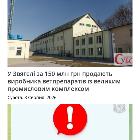
У Звягелі за 150 млн грн продають
виробника ветпрепаратів із великим
промисловим комплексом
Субота, 8 Серпня, 2026