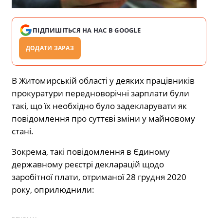
ПІДПИШІТЬСЯ НА НАС В GOOGLE
ДОДАТИ ЗАРАЗ
В Житомирській області у деяких працівників
прокуратури передноворічні зарплати були
такі, що їх необхідно було задекларувати як
повідомлення про суттєві зміни у майновому
стані.
Зокрема, такі повідомлення в Єдиному
державному реєстрі декларацій щодо
заробітної плати, отриманої 28 грудня 2020
року, оприлюднили: