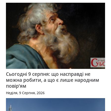
Сьогодні 9 серпня: що насправді не
можна робити, а що є лише народним
повір’ям
Неділя, 9 Серпня, 2026