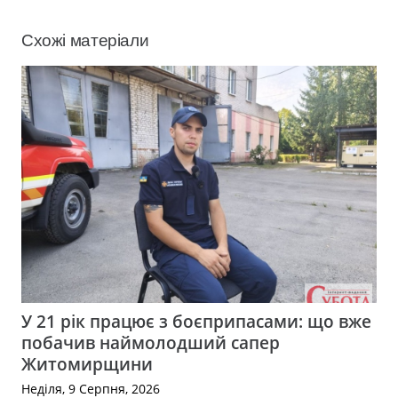
Схожі матеріали
У 21 рік працює з боєприпасами: що вже
побачив наймолодший сапер
Житомирщини
Неділя, 9 Серпня, 2026