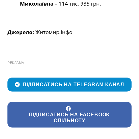
Миколаївна
– 114 тис. 935 грн.
Джерело:
Житомир.інфо
РЕКЛАМА
ПІДПИСАТИСЬ НА TELEGRAM КАНАЛ
ПІДПИСАТИСЬ НА FACEBOOK
СПІЛЬНОТУ