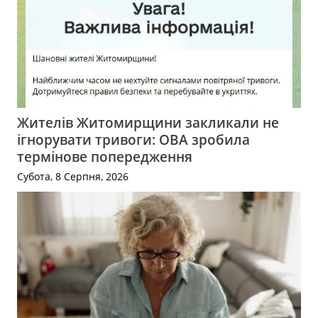
Жителів Житомирщини закликали не
ігнорувати тривоги: ОВА зробила
термінове попередження
Субота, 8 Серпня, 2026