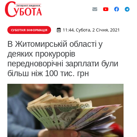
11:44, Субота, 2 Січня, 2021
СУБОТНЯ ІНФОРМАЦІЯ
В Житомирській області у
деяких прокурорів
передноворічні зарплати були
більш ніж 100 тис. грн