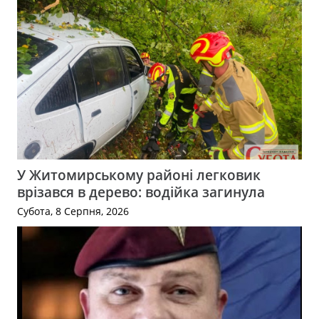
У Житомирському районі легковик
врізався в дерево: водійка загинула
Субота, 8 Серпня, 2026