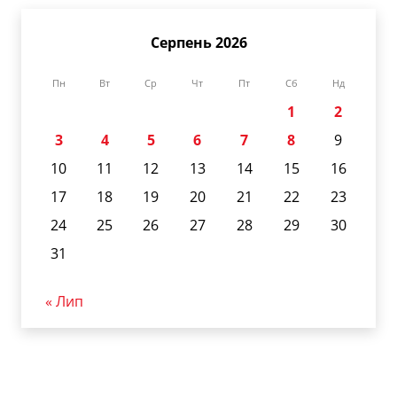
Серпень 2026
Пн
Вт
Ср
Чт
Пт
Сб
Нд
1
2
3
4
5
6
7
8
9
10
11
12
13
14
15
16
17
18
19
20
21
22
23
24
25
26
27
28
29
30
31
« Лип