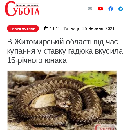
11:11, П’ятниця, 25 Червня, 2021
ГАРЯЧІ НОВИНИ
В Житомирській області під час
купання у ставку гадюка вкусила
15-річного юнака