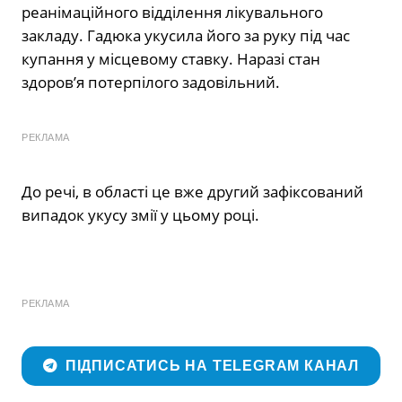
реанімаційного відділення лікувального
закладу. Гадюка укусила його за руку під час
купання у місцевому ставку. Наразі стан
здоров’я потерпілого задовільний.
РЕКЛАМА
До речі, в області це вже другий зафіксований
випадок укусу змії у цьому році.
РЕКЛАМА
ПІДПИСАТИСЬ НА TELEGRAM КАНАЛ