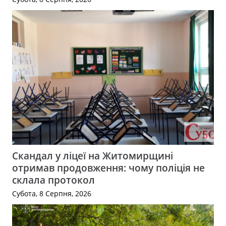
Скандал у ліцеї на Житомирщині
отримав продовження: чому поліція не
склала протокол
Субота, 8 Серпня, 2026