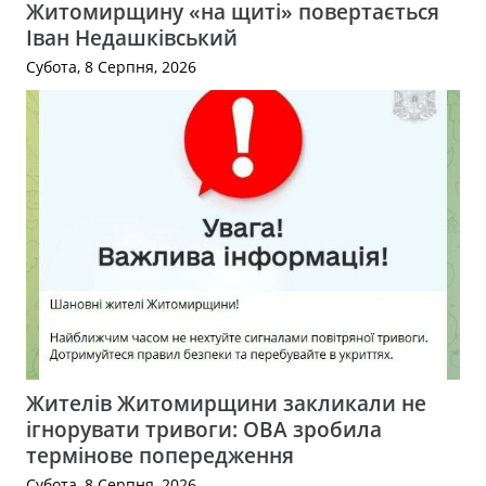
Житомирщину «на щиті» повертається
Іван Недашківський
Субота, 8 Серпня, 2026
Жителів Житомирщини закликали не
ігнорувати тривоги: ОВА зробила
термінове попередження
Субота, 8 Серпня, 2026