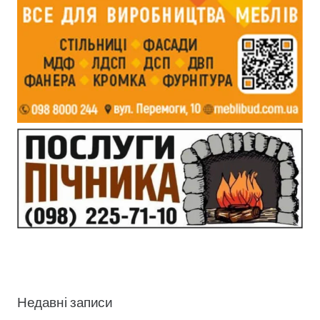
Недавні записи