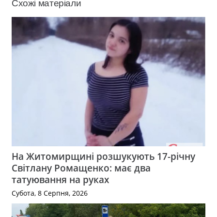
Схожі матеріали
На Житомирщині розшукують 17-річну
Світлану Ромащенко: має два
татуювання на руках
Субота, 8 Серпня, 2026