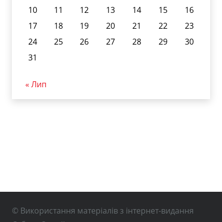
10
11
12
13
14
15
16
17
18
19
20
21
22
23
24
25
26
27
28
29
30
31
« Лип
© Використання матеріалів з інтернет-видання