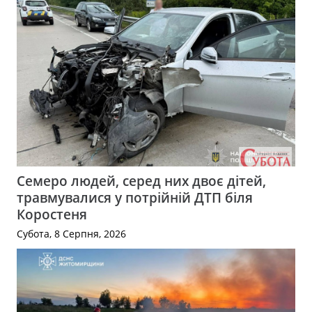
Семеро людей, серед них двоє дітей,
травмувалися у потрійній ДТП біля
Коростеня
Субота, 8 Серпня, 2026