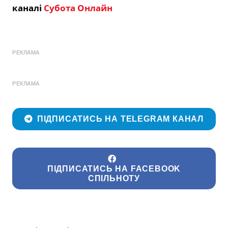
каналі
Субота Онлайн
РЕКЛАМА
РЕКЛАМА
ПІДПИСАТИСЬ НА TELEGRAM КАНАЛ
ПІДПИСАТИСЬ НА FACEBOOK
СПІЛЬНОТУ