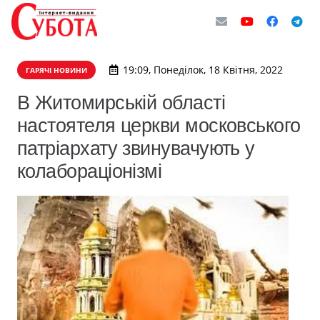
19:09, Понеділок, 18 Квітня, 2022
ГАРЯЧІ НОВИНИ
В Житомирській області
настоятеля церкви московського
патріархату звинувачують у
колабораціонізмі