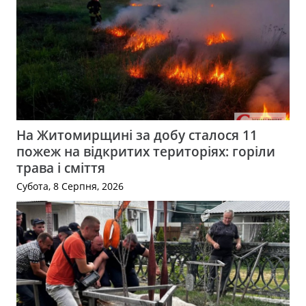
На Житомирщині за добу сталося 11
пожеж на відкритих територіях: горіли
трава і сміття
Субота, 8 Серпня, 2026