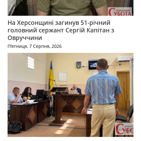
На Херсонщині загинув 51-річний
головний сержант Сергій Капітан з
Овруччини
П’ятниця, 7 Серпня, 2026