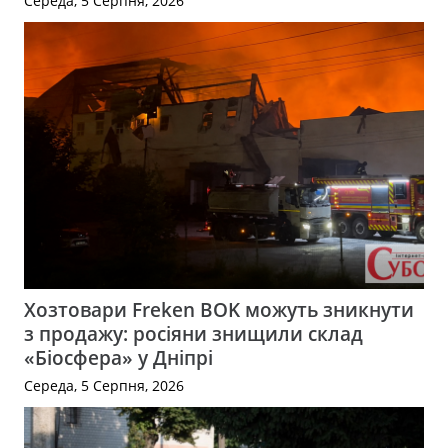
Середа, 5 Серпня, 2026
Хозтовари Freken BOK можуть зникнути
з продажу: росіяни знищили склад
«Біосфера» у Дніпрі
Середа, 5 Серпня, 2026