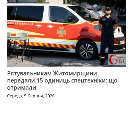
Рятувальникам Житомирщини
передали 15 одиниць спецтехніки: що
отримали
Середа, 5 Серпня, 2026