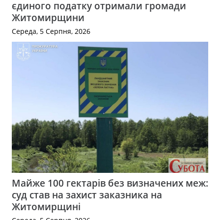
єдиного податку отримали громади
Житомирщини
Середа, 5 Серпня, 2026
Майже 100 гектарів без визначених меж:
суд став на захист заказника на
Житомирщині