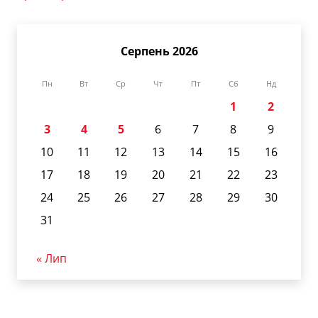
Серпень 2026
Пн
Вт
Ср
Чт
Пт
Сб
Нд
1
2
3
4
5
6
7
8
9
10
11
12
13
14
15
16
17
18
19
20
21
22
23
24
25
26
27
28
29
30
31
« Лип