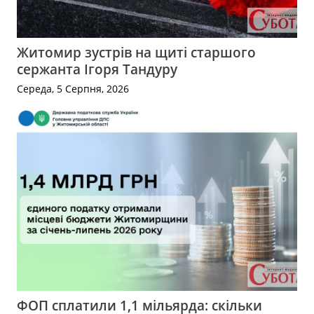
Житомир зустрів на щиті старшого
сержанта Ігоря Тандуру
Середа, 5 Серпня, 2026
ФОП сплатили 1,1 мільярда: скільки