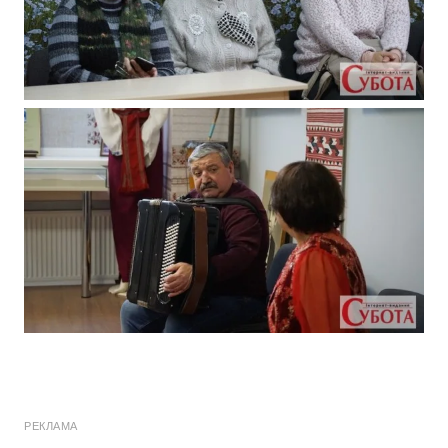
РЕКЛАМА