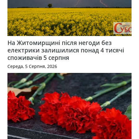
На Житомирщині після негоди без
електрики залишилися понад 4 тисячі
споживачів 5 серпня
Середа, 5 Серпня, 2026