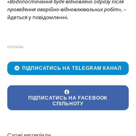
«Водопостачання буде відновлено одразу після
проведення аварійно-відновлювальних робіт»,
–
йдеться у повідомленні.
РЕКЛАМА
ПІДПИСАТИСЬ НА TELEGRAM КАНАЛ
ПІДПИСАТИСЬ НА FACEBOOK
СПІЛЬНОТУ
Схожі матеріали