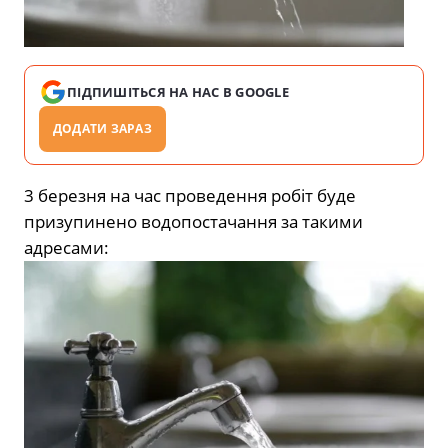
ПІДПИШІТЬСЯ НА НАС В GOOGLE
ДОДАТИ ЗАРАЗ
3 березня на час проведення робіт буде
призупинено водопостачання за такими
адресами: