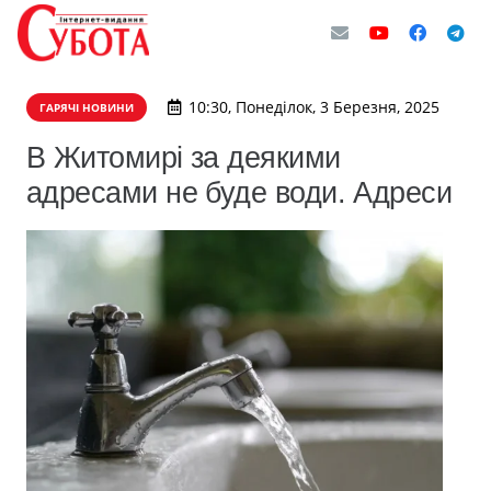
10:30, Понеділок, 3 Березня, 2025
ГАРЯЧІ НОВИНИ
В Житомирі за деякими
адресами не буде води. Адреси