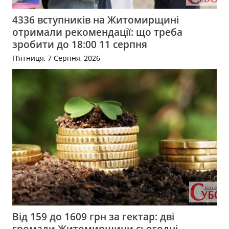
4336 вступників на Житомирщині
отримали рекомендації: що треба
зробити до 18:00 11 серпня
П’ятниця, 7 Серпня, 2026
Від 159 до 1609 грн за гектар: дві
громади Житомирщини сьогодні