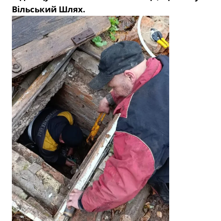
Вільський Шлях.