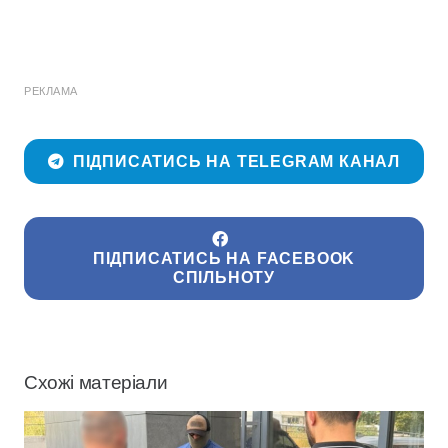
РЕКЛАМА
ПІДПИСАТИСЬ НА TELEGRAM КАНАЛ
ПІДПИСАТИСЬ НА FACEBOOK
СПІЛЬНОТУ
Схожі матеріали