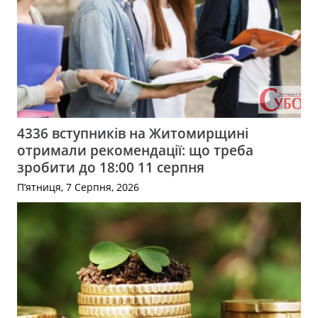
4336 вступників на Житомирщині
отримали рекомендації: що треба
зробити до 18:00 11 серпня
П’ятниця, 7 Серпня, 2026