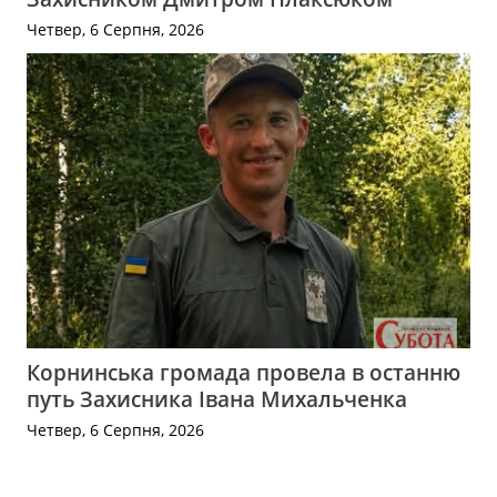
Четвер, 6 Серпня, 2026
Корнинська громада провела в останню
путь Захисника Івана Михальченка
Четвер, 6 Серпня, 2026