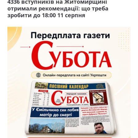
4336 вступників на Житомирщині
отримали рекомендації: що треба
зробити до 18:00 11 серпня