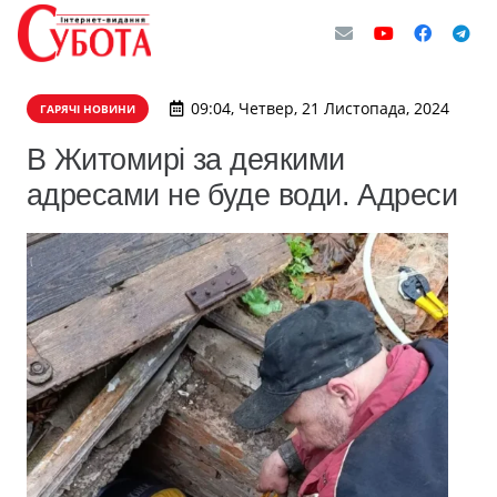
09:04, Четвер, 21 Листопада, 2024
ГАРЯЧІ НОВИНИ
В Житомирі за деякими
адресами не буде води. Адреси