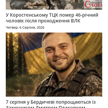
У Коростенському ТЦК помер 46-річний
чоловік після проходження ВЛК
Четвер, 6 Серпня, 2026
7 серпня у Бердичеві попрощаються із
Захисником Дмитром Плаксюком