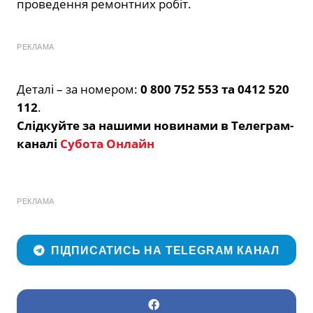
проведення ремонтних робіт.
РЕКЛАМА
Деталі – за номером:
0 800 752 553 та 0412 520
112
.
Слідкуйте за нашими новинами в Телеграм-
каналі
Субота Онлайн
РЕКЛАМА
ПІДПИСАТИСЬ НА TELEGRAM КАНАЛ