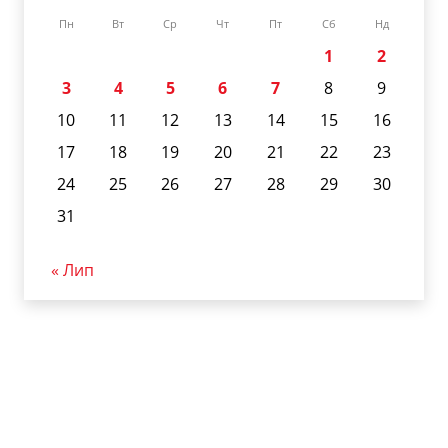
Пн
Вт
Ср
Чт
Пт
Сб
Нд
1
2
3
4
5
6
7
8
9
10
11
12
13
14
15
16
17
18
19
20
21
22
23
24
25
26
27
28
29
30
31
« Лип