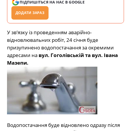
ПІДПИШІТЬСЯ НА НАС В GOOGLE
ДОДАТИ ЗАРАЗ
У зв’язку із проведенням аварійно-
відновлювальних робіт, 24 січня буде
призупинено водопостачання за окремими
адресами на
вул. Гоголівській та вул. Івана
Мазепи.
Водопостачання буде відновлено одразу після