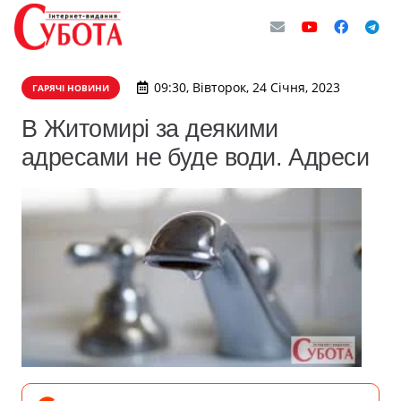
09:30, Вівторок, 24 Січня, 2023
ГАРЯЧІ НОВИНИ
В Житомирі за деякими
адресами не буде води. Адреси