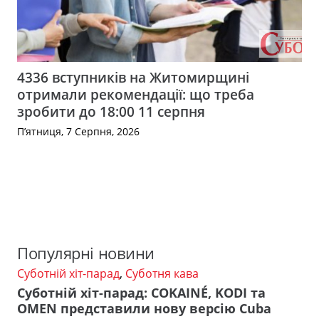
4336 вступників на Житомирщині
отримали рекомендації: що треба
зробити до 18:00 11 серпня
П’ятниця, 7 Серпня, 2026
Популярні новини
Суботній хіт-парад
,
Суботня кава
Суботній хіт-парад: COKAINÉ, KODI та
OMEN представили нову версію Cuba