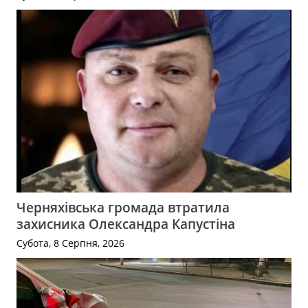
Черняхівська громада втратила
захисника Олександра Капустіна
Субота, 8 Серпня, 2026