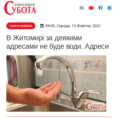
09:05, Середа, 13 Жовтня, 2021
ГАРЯЧІ НОВИНИ
В Житомирі за деякими
адресами не буде води. Адреси