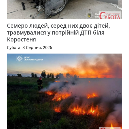
Семеро людей, серед них двоє дітей,
травмувалися у потрійній ДТП біля
Коростеня
Субота, 8 Серпня, 2026