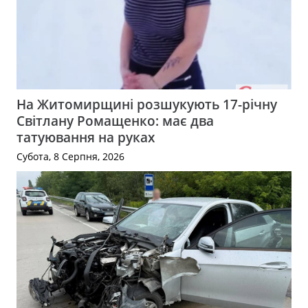
На Житомирщині розшукують 17-річну
Світлану Ромащенко: має два
татуювання на руках
Субота, 8 Серпня, 2026