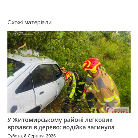
Схожі матеріали
У Житомирському районі легковик
врізався в дерево: водійка загинула
Субота, 8 Серпня, 2026