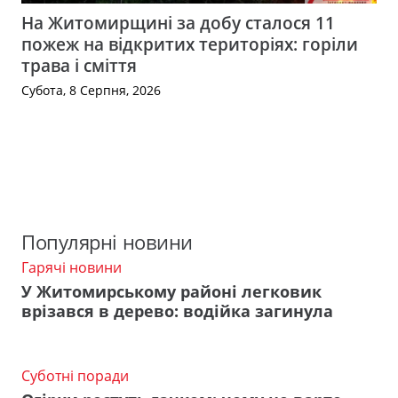
На Житомирщині за добу сталося 11
пожеж на відкритих територіях: горіли
трава і сміття
Субота, 8 Серпня, 2026
Популярні новини
Гарячі новини
У Житомирському районі легковик
врізався в дерево: водійка загинула
Суботні поради