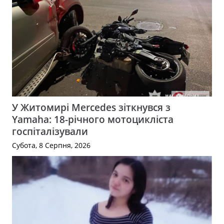
У Житомирі Mercedes зіткнувся з
Yamaha: 18-річного мотоцикліста
госпіталізували
Субота, 8 Серпня, 2026