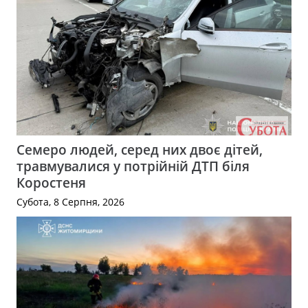
Семеро людей, серед них двоє дітей,
травмувалися у потрійній ДТП біля
Коростеня
Субота, 8 Серпня, 2026