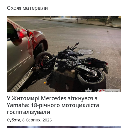
Схожі матеріали
У Житомирі Mercedes зіткнувся з
Yamaha: 18-річного мотоцикліста
госпіталізували
Субота, 8 Серпня, 2026