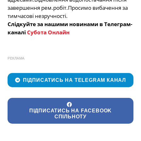
завершення рем.робіт.Просимо вибачення за
тимчасові незручності.
Слідкуйте за нашими новинами в Телеграм-
каналі
Субота Онлайн
РЕКЛАМА
ПІДПИСАТИСЬ НА TELEGRAM КАНАЛ
ПІДПИСАТИСЬ НА FACEBOOK
СПІЛЬНОТУ