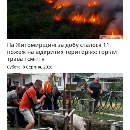
На Житомирщині за добу сталося 11
пожеж на відкритих територіях: горіли
трава і сміття
Субота, 8 Серпня, 2026