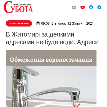
09:08, Вівторок, 12 Жовтня, 2021
ГАРЯЧІ НОВИНИ
В Житомирі за деякими
адресами не буде води. Адреси