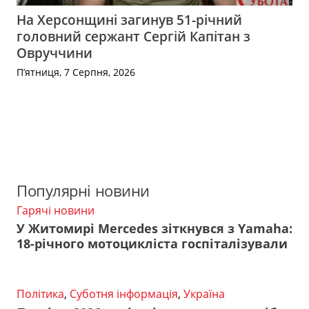
На Херсонщині загинув 51-річний
головний сержант Сергій Капітан з
Овруччини
П’ятниця, 7 Серпня, 2026
Популярні новини
Гарячі новини
У Житомирі Mercedes зіткнувся з Yamaha:
18-річного мотоцикліста госпіталізували
Політика
,
Суботня інформація
,
Україна