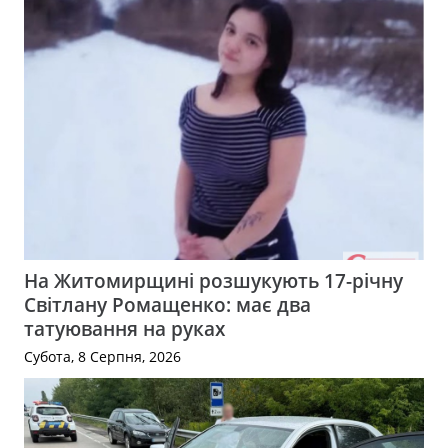
На Житомирщині розшукують 17-річну
Світлану Ромащенко: має два
татуювання на руках
Субота, 8 Серпня, 2026