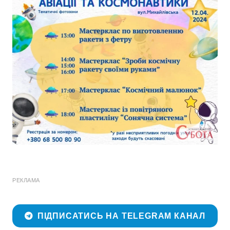
РЕКЛАМА
ПІДПИСАТИСЬ НА TELEGRAM КАНАЛ