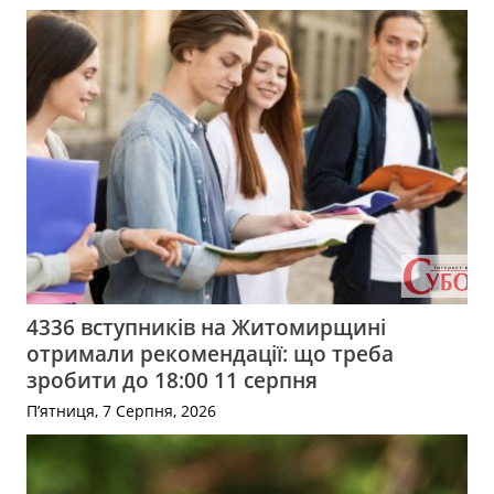
4336 вступників на Житомирщині
отримали рекомендації: що треба
зробити до 18:00 11 серпня
П’ятниця, 7 Серпня, 2026