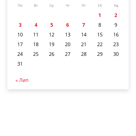
Пн
Вт
Ср
Чт
Пт
Сб
Нд
1
2
3
4
5
6
7
8
9
10
11
12
13
14
15
16
17
18
19
20
21
22
23
24
25
26
27
28
29
30
31
« Лип