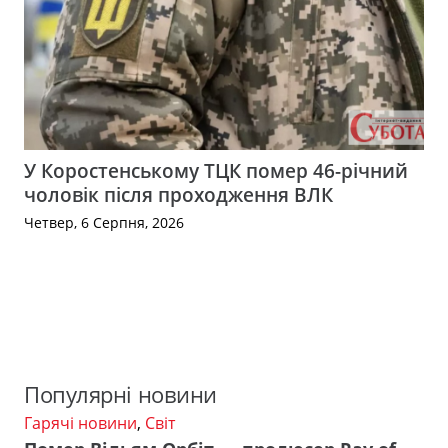
У Коростенському ТЦК помер 46-річний
чоловік після проходження ВЛК
Четвер, 6 Серпня, 2026
Популярні новини
Гарячі новини
,
Світ