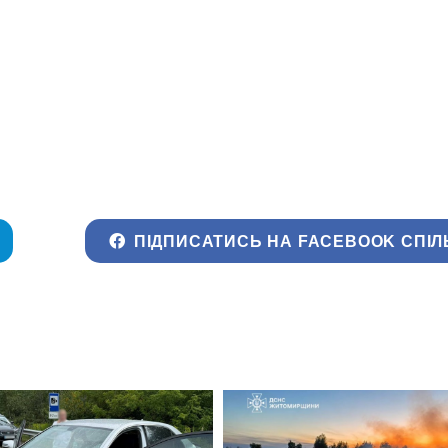
ПІДПИСАТИСЬ НА FACEBOOK СПІЛ