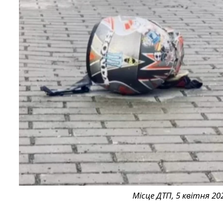
Місце ДТП, 5 квітня 2