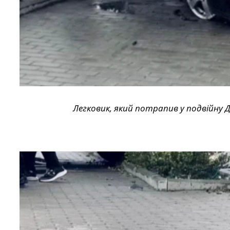
Легковик, який потрапив у подвійну 