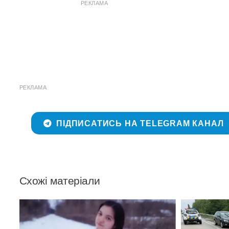
РЕКЛАМА
РЕКЛАМА
ПІДПИСАТИСЬ НА TELEGRAM КАНАЛ
Схожі матеріали