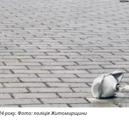
024 року. Фото: поліція Житомирщини