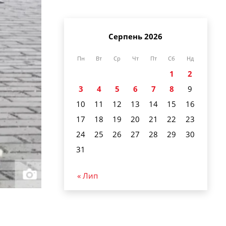
Серпень 2026
Пн
Вт
Ср
Чт
Пт
Сб
Нд
1
2
3
4
5
6
7
8
9
10
11
12
13
14
15
16
17
18
19
20
21
22
23
24
25
26
27
28
29
30
31
« Лип