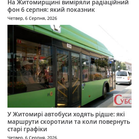
На Житомирщині виміряли радіаційний
фон 6 серпня: який показник
Четвер, 6 Серпня, 2026
У Житомирі автобуси ходять рідше: які
маршрути скоротили та коли повернуть
старі графіки
Четвер, 6 Серпня, 2026