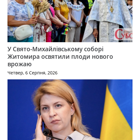
У Свято-Михайлівському соборі
Житомира освятили плоди нового
врожаю
Четвер, 6 Серпня, 2026