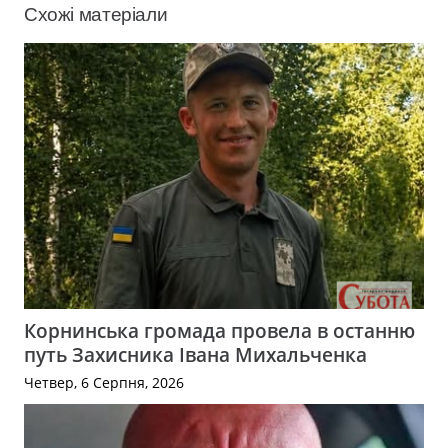
Схожі матеріали
Корнинська громада провела в останню
путь Захисника Івана Михальченка
Четвер, 6 Серпня, 2026