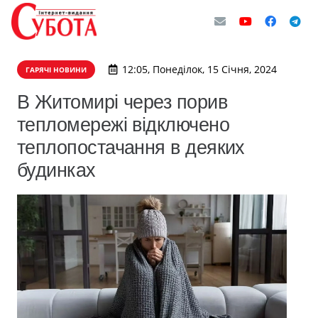
12:05, Понеділок, 15 Січня, 2024
ГАРЯЧІ НОВИНИ
В Житомирі через порив
тепломережі відключено
теплопостачання в деяких
будинках