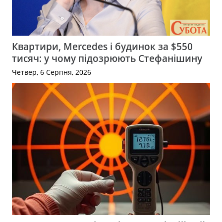
Квартири, Mercedes і будинок за $550
тисяч: у чому підозрюють Стефанішину
Четвер, 6 Серпня, 2026