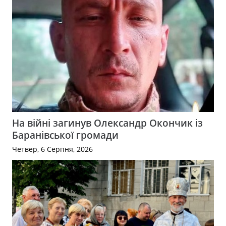
На війні загинув Олександр Окончик із
Баранівської громади
Четвер, 6 Серпня, 2026