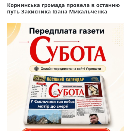
Корнинська громада провела в останню
путь Захисника Івана Михальченка