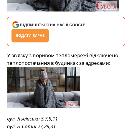
ПІДПИШІТЬСЯ НА НАС В GOOGLE
ДОДАТИ ЗАРАЗ
У зв’язку з поривом тепломережі відключено
теплопостачання в будинках за адресами:
вул. Львівська 5,7,9,11
вул. Н.Сотні 27,29,31