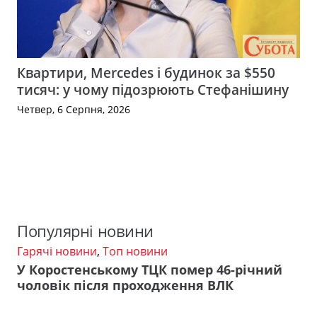
Квартири, Mercedes і будинок за $550
тисяч: у чому підозрюють Стефанішину
Четвер, 6 Серпня, 2026
Популярні новини
Гарячі новини
,
Топ новини
У Коростенському ТЦК помер 46-річний
чоловік після проходження ВЛК