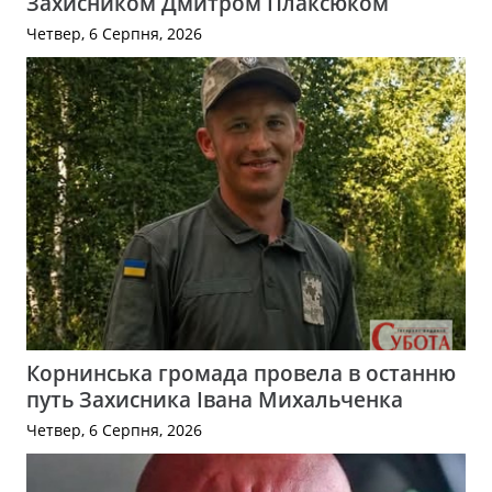
Захисником Дмитром Плаксюком
Четвер, 6 Серпня, 2026
Корнинська громада провела в останню
путь Захисника Івана Михальченка
Четвер, 6 Серпня, 2026