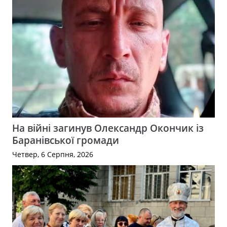
На війні загинув Олександр Окончик із
Баранівської громади
Четвер, 6 Серпня, 2026