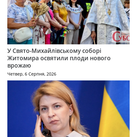
У Свято-Михайлівському соборі
Житомира освятили плоди нового
врожаю
Четвер, 6 Серпня, 2026