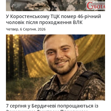
У Коростенському ТЦК помер 46-річний
чоловік після проходження ВЛК
Четвер, 6 Серпня, 2026
7 серпня у Бердичеві попрощаються із