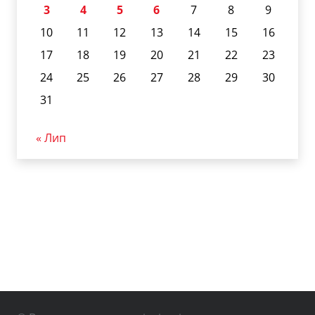
3
4
5
6
7
8
9
10
11
12
13
14
15
16
17
18
19
20
21
22
23
24
25
26
27
28
29
30
31
« Лип