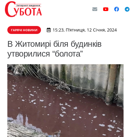
15:23, П’ятниця, 12 Січня, 2024
ГАРЯЧІ НОВИНИ
В Житомирі біля будинків
утворилися “болота”