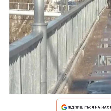
ПІДПИШІТЬСЯ НА НАС 