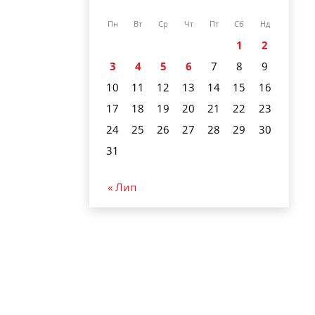
Пн
Вт
Ср
Чт
Пт
Сб
Нд
1
2
3
4
5
6
7
8
9
10
11
12
13
14
15
16
17
18
19
20
21
22
23
24
25
26
27
28
29
30
31
« Лип