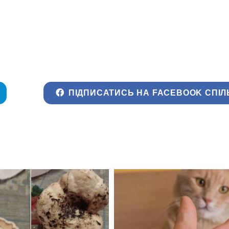
ПІДПИСАТИСЬ НА FACEBOOK СПІЛ