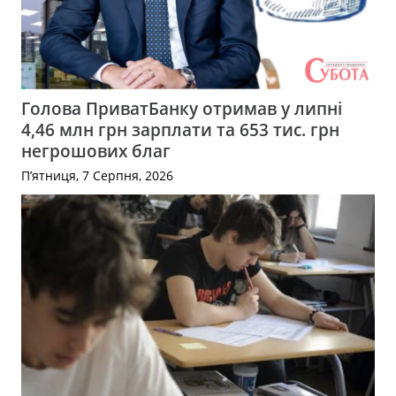
Голова ПриватБанку отримав у липні
4,46 млн грн зарплати та 653 тис. грн
негрошових благ
П’ятниця, 7 Серпня, 2026