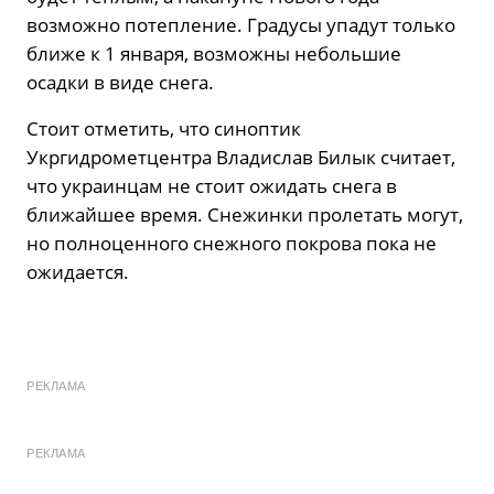
возможно потепление. Градусы упадут только
ближе к 1 января, возможны небольшие
осадки в виде снега.
Стоит отметить, что синоптик
Укргидрометцентра Владислав Билык считает,
что украинцам не стоит ожидать снега в
ближайшее время. Снежинки пролетать могут,
но полноценного снежного покрова пока не
ожидается.
РЕКЛАМА
РЕКЛАМА