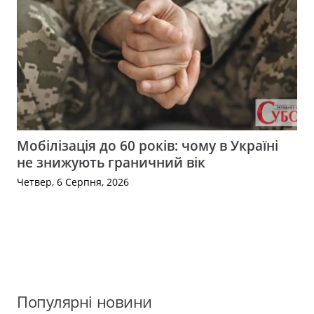
Мобілізація до 60 років: чому в Україні
не знижують граничний вік
Четвер, 6 Серпня, 2026
Популярні новини