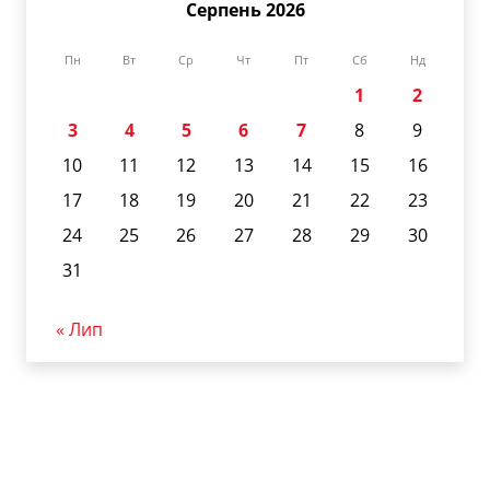
Серпень 2026
Пн
Вт
Ср
Чт
Пт
Сб
Нд
1
2
3
4
5
6
7
8
9
10
11
12
13
14
15
16
17
18
19
20
21
22
23
24
25
26
27
28
29
30
31
« Лип