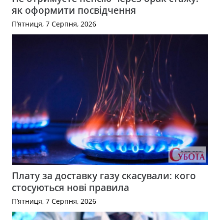
як оформити посвідчення
П’ятниця, 7 Серпня, 2026
Плату за доставку газу скасували: кого
стосуються нові правила
П’ятниця, 7 Серпня, 2026