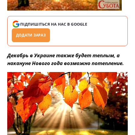
ПІДПИШІТЬСЯ НА НАС В GOOGLE
ДОДАТИ ЗАРАЗ
Декабрь в Украине также будет теплым, а
накануне Нового года возможно потепление.