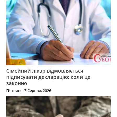
Сімейний лікар відмовляється
підписувати декларацію: коли це
законно
П’ятниця, 7 Серпня, 2026