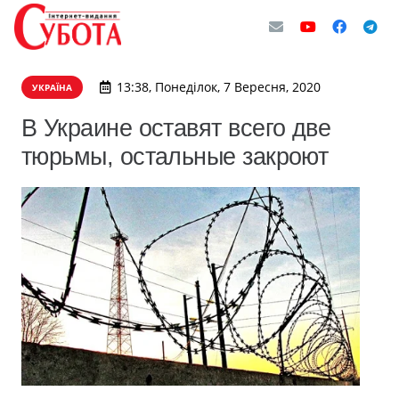
13:38, Понеділок, 7 Вересня, 2020
УКРАЇНА
В Украине оставят всего две
тюрьмы, остальные закроют