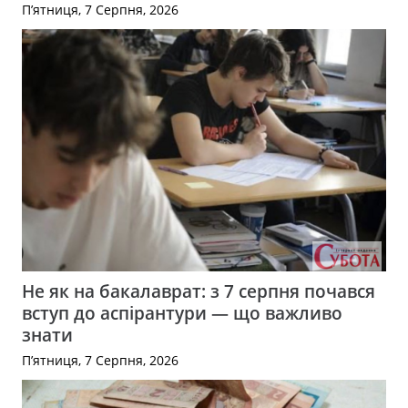
П’ятниця, 7 Серпня, 2026
Не як на бакалаврат: з 7 серпня почався
вступ до аспірантури — що важливо
знати
П’ятниця, 7 Серпня, 2026