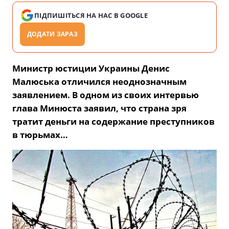
ПІДПИШІТЬСЯ НА НАС В GOOGLE
ДОДАТИ ЗАРАЗ
Министр юстиции Украины Денис
Малюська отличился неоднозначным
заявлением. В одном из своих интервью
глава Минюста заявил, что страна зря
тратит деньги на содержание преступников
в тюрьмах…