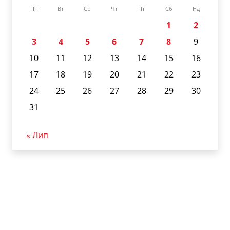
Пн
Вт
Ср
Чт
Пт
Сб
Нд
1
2
3
4
5
6
7
8
9
10
11
12
13
14
15
16
17
18
19
20
21
22
23
24
25
26
27
28
29
30
31
« Лип