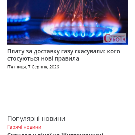
Плату за доставку газу скасували: кого
стосуються нові правила
П’ятниця, 7 Серпня, 2026
Популярні новини
Гарячі новини
Скандал у ліцеї на Житомирщині