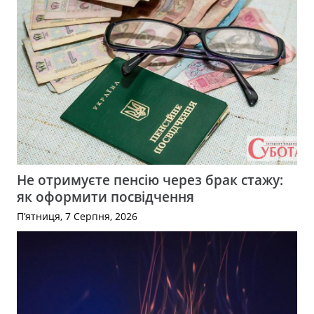
Не отримуєте пенсію через брак стажу:
як оформити посвідчення
П’ятниця, 7 Серпня, 2026