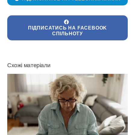
ПІДПИСАТИСЬ НА FACEBOOK
СПІЛЬНОТУ
Схожі матеріали