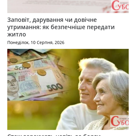
Заповіт, дарування чи довічне
утримання: як безпечніше передати
житло
Понеділок, 10 Серпня, 2026