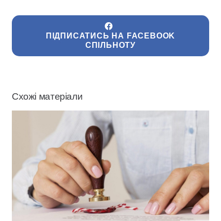
ПІДПИСАТИСЬ НА FACEBOOK
СПІЛЬНОТУ
Схожі матеріали