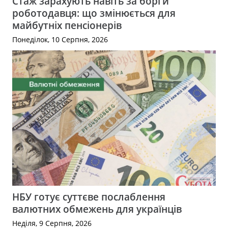
Стаж зарахують навіть за борги
роботодавця: що змінюється для
майбутніх пенсіонерів
Понеділок, 10 Серпня, 2026
НБУ готує суттєве послаблення
валютних обмежень для українців
Неділя, 9 Серпня, 2026