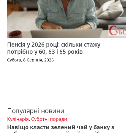
Пенсія у 2026 році: скільки стажу
потрібно у 60, 63 і 65 років
Субота, 8 Серпня, 2026
Популярні новини
Кулінарія
,
Суботні поради
Навіщо класти зелений чай у банку з