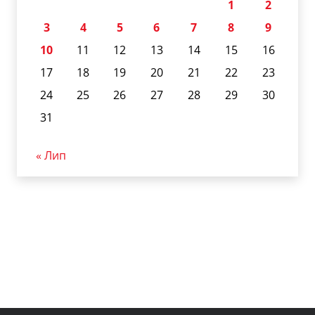
1
2
3
4
5
6
7
8
9
10
11
12
13
14
15
16
17
18
19
20
21
22
23
24
25
26
27
28
29
30
31
« Лип