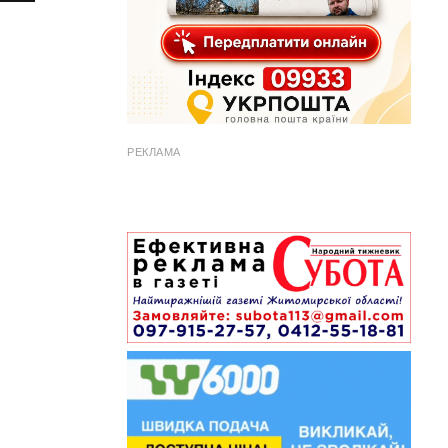
РЕКЛАМА