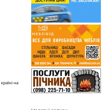
країні на