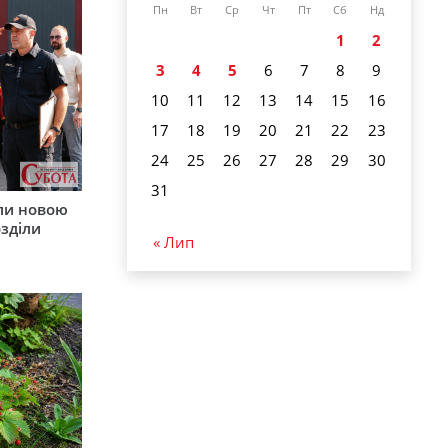
Пн
Вт
Ср
Чт
Пт
Сб
Нд
1
2
3
4
5
6
7
8
9
10
11
12
13
14
15
16
17
18
19
20
21
22
23
24
25
26
27
28
29
30
31
ли новою
зділи
« Лип