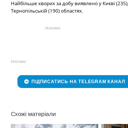
Найбільше хворих за добу виявлено у Києві (235), Х
Тернопільській (190) областях.
РЕКЛАМА
РЕКЛАМА
ПІДПИСАТИСЬ НА TELEGRAM КАНАЛ
Схожі матеріали