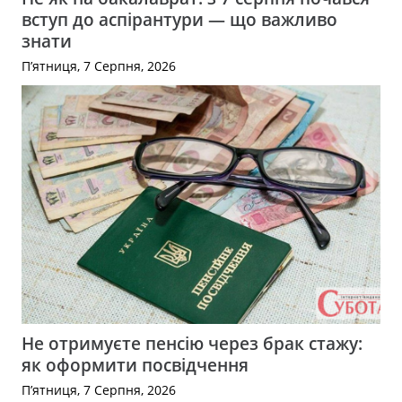
вступ до аспірантури — що важливо
знати
П’ятниця, 7 Серпня, 2026
Не отримуєте пенсію через брак стажу:
як оформити посвідчення
П’ятниця, 7 Серпня, 2026