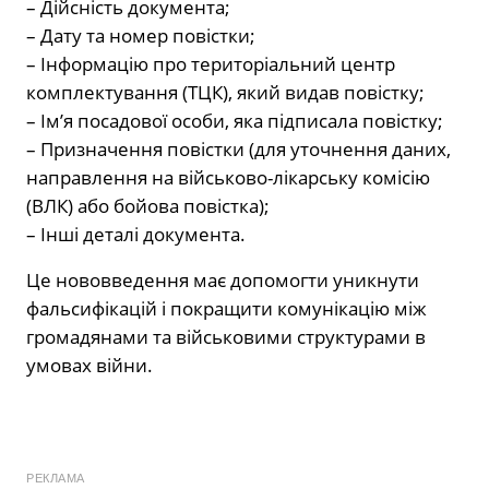
– Дійсність документа;
– Дату та номер повістки;
– Інформацію про територіальний центр
комплектування (ТЦК), який видав повістку;
– Ім’я посадової особи, яка підписала повістку;
– Призначення повістки (для уточнення даних,
направлення на військово-лікарську комісію
(ВЛК) або бойова повістка);
– Інші деталі документа.
Це нововведення має допомогти уникнути
фальсифікацій і покращити комунікацію між
громадянами та військовими структурами в
умовах війни.
РЕКЛАМА