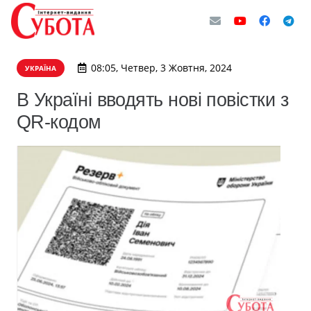
08:05, Четвер, 3 Жовтня, 2024
УКРАЇНА
В Україні вводять нові повістки з
QR-кодом