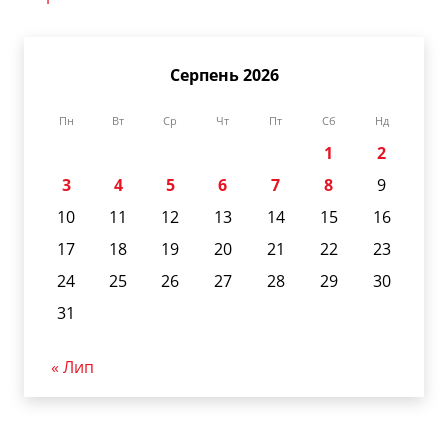
Серпень 2026
Пн
Вт
Ср
Чт
Пт
Сб
Нд
1
2
3
4
5
6
7
8
9
10
11
12
13
14
15
16
17
18
19
20
21
22
23
24
25
26
27
28
29
30
31
« Лип