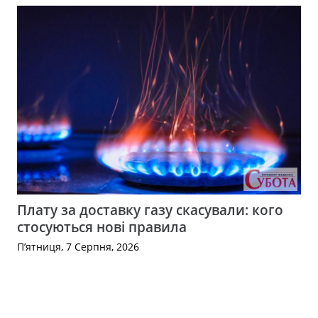
Плату за доставку газу скасували: кого
стосуються нові правила
П’ятниця, 7 Серпня, 2026