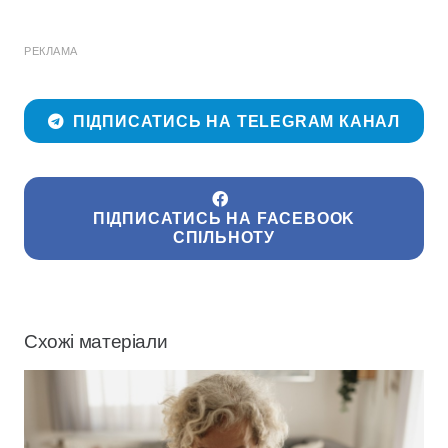
РЕКЛАМА
ПІДПИСАТИСЬ НА TELEGRAM КАНАЛ
ПІДПИСАТИСЬ НА FACEBOOK
СПІЛЬНОТУ
Схожі матеріали