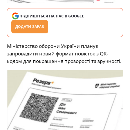
ПІДПИШІТЬСЯ НА НАС В GOOGLE
ДОДАТИ ЗАРАЗ
Міністерство оборони України планує
запровадити новий формат повісток з QR-
кодом для покращення прозорості та зручності.