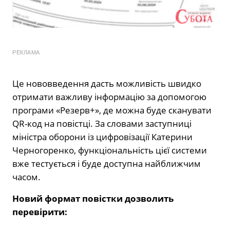
РЕКЛАМА
Це нововведення дасть можливість швидко
отримати важливу інформацію за допомогою
програми «Резерв+», де можна буде сканувати
QR-код на повістці. За словами заступниці
міністра оборони із цифровізації Катерини
Черногоренко, функціональність цієї системи
вже тестується і буде доступна найближчим
часом.
Новий формат повістки дозволить
перевірити: