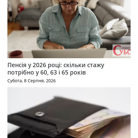
Пенсія у 2026 році: скільки стажу
потрібно у 60, 63 і 65 років
Субота, 8 Серпня, 2026