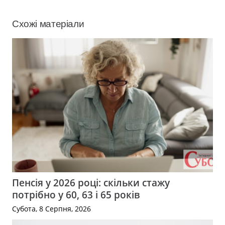
Схожі матеріали
Пенсія у 2026 році: скільки стажу
потрібно у 60, 63 і 65 років
Субота, 8 Серпня, 2026