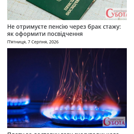
Не отримуєте пенсію через брак стажу:
як оформити посвідчення
П’ятниця, 7 Серпня, 2026