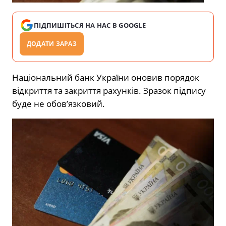
ПІДПИШІТЬСЯ НА НАС В GOOGLE
ДОДАТИ ЗАРАЗ
Національний банк України оновив порядок
відкриття та закриття рахунків. Зразок підпису
буде не обов’язковий.