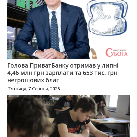
Голова ПриватБанку отримав у липні
4,46 млн грн зарплати та 653 тис. грн
негрошових благ
П’ятниця, 7 Серпня, 2026