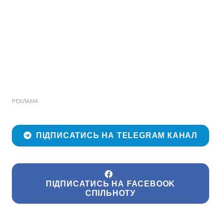
РЕКЛАМА
ПІДПИСАТИСЬ НА TELEGRAM КАНАЛ
ПІДПИСАТИСЬ НА FACEBOOK
СПІЛЬНОТУ