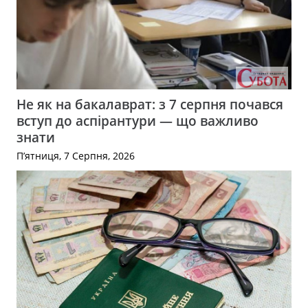
Не як на бакалаврат: з 7 серпня почався
вступ до аспірантури — що важливо
знати
П’ятниця, 7 Серпня, 2026