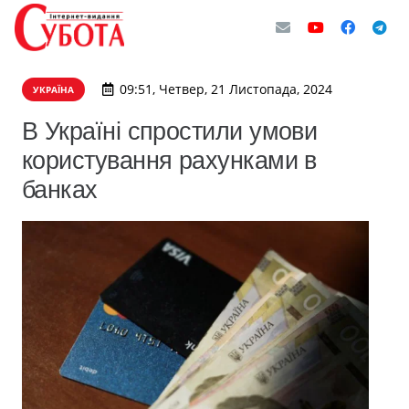
09:51, Четвер, 21 Листопада, 2024
УКРАЇНА
В Україні спростили умови
користування рахунками в
банках