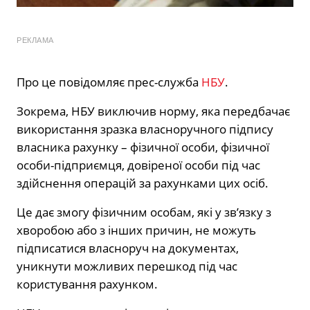
РЕКЛАМА
Про це повідомляє прес-служба
НБУ
.
Зокрема, НБУ виключив норму, яка передбачає
використання зразка власноручного підпису
власника рахунку – фізичної особи, фізичної
особи-підприємця, довіреної особи під час
здійснення операцій за рахунками цих осіб.
Це дає змогу фізичним особам, які у зв’язку з
хворобою або з інших причин, не можуть
підписатися власноруч на документах,
уникнути можливих перешкод під час
користування рахунком.