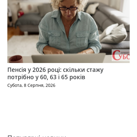
Пенсія у 2026 році: скільки стажу
потрібно у 60, 63 і 65 років
Субота, 8 Серпня, 2026