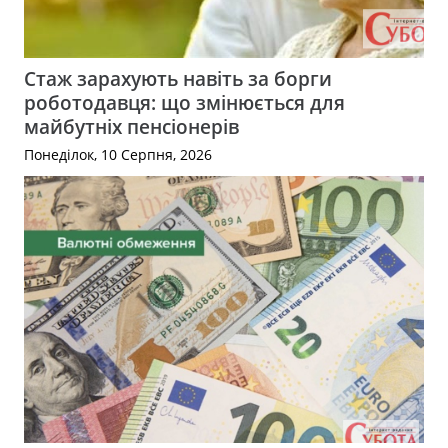
Стаж зарахують навіть за борги
роботодавця: що змінюється для
майбутніх пенсіонерів
Понеділок, 10 Серпня, 2026