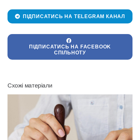
ПІДПИСАТИСЬ НА TELEGRAM КАНАЛ
ПІДПИСАТИСЬ НА FACEBOOK
СПІЛЬНОТУ
Схожі матеріали