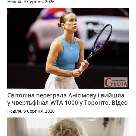
Неділя, 9 Серпня, 2026
Світоліна переграла Анісімову і вийшла
у чвертьфінал WTA 1000 у Торонто. Відео
Неділя, 9 Серпня, 2026