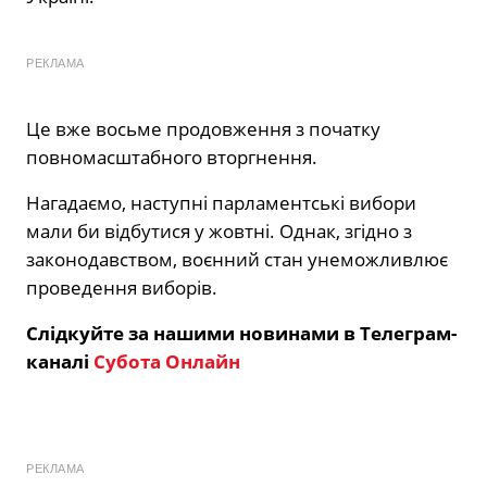
РЕКЛАМА
Це вже восьме продовження з початку
повномасштабного вторгнення.
Нагадаємо, наступні парламентські вибори
мали би відбутися у жовтні. Однак, згідно з
законодавством, воєнний стан унеможливлює
проведення виборів.
Слідкуйте за нашими новинами в Телеграм-
каналі
Субота Онлайн
РЕКЛАМА