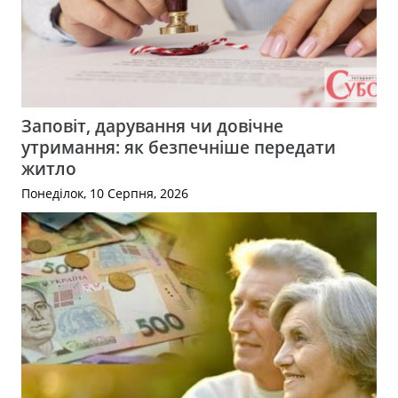
Заповіт, дарування чи довічне
утримання: як безпечніше передати
житло
Понеділок, 10 Серпня, 2026