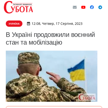
12:08, Четвер, 17 Серпня, 2023
УКРАЇНА
В Україні продовжили воєнний
стан та мобілізацію