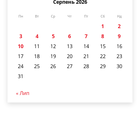
Серпень 2026
Пн
Вт
Ср
Чт
Пт
Сб
Нд
1
2
3
4
5
6
7
8
9
10
11
12
13
14
15
16
17
18
19
20
21
22
23
24
25
26
27
28
29
30
31
« Лип