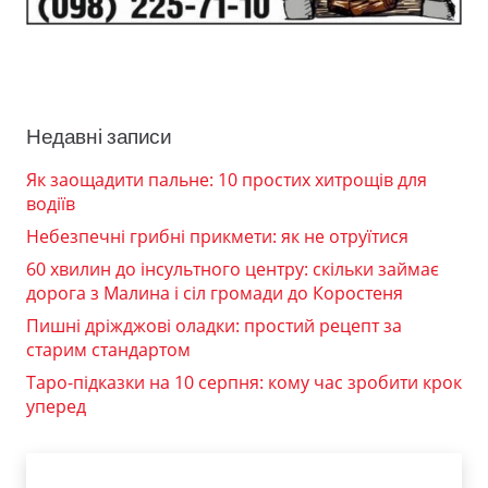
Недавні записи
Як заощадити пальне: 10 простих хитрощів для
водіїв
Небезпечні грибні прикмети: як не отруїтися
60 хвилин до інсультного центру: скільки займає
дорога з Малина і сіл громади до Коростеня
Пишні дріжджові оладки: простий рецепт за
старим стандартом
Таро-підказки на 10 серпня: кому час зробити крок
уперед