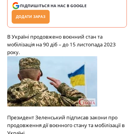
ПІДПИШІТЬСЯ НА НАС В GOOGLE
ДОДАТИ ЗАРАЗ
В Україні продовжено воєнний стан та
мобілізація на 90 діб – до 15 листопада 2023
року.
Президент Зеленський підписав закони про
продовження дії воєнного стану та мобілізації в
Україні.