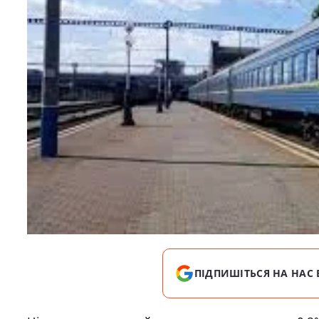
ПІДПИШІТЬСЯ НА НАС 