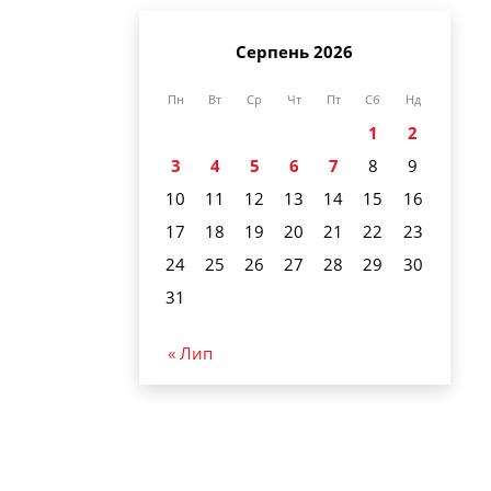
Серпень 2026
Пн
Вт
Ср
Чт
Пт
Сб
Нд
1
2
3
4
5
6
7
8
9
10
11
12
13
14
15
16
17
18
19
20
21
22
23
24
25
26
27
28
29
30
31
« Лип