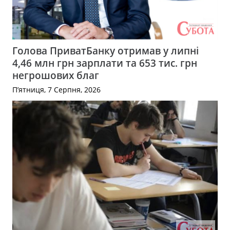
Голова ПриватБанку отримав у липні
4,46 млн грн зарплати та 653 тис. грн
негрошових благ
П’ятниця, 7 Серпня, 2026