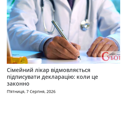
Сімейний лікар відмовляється
підписувати декларацію: коли це
законно
П’ятниця, 7 Серпня, 2026