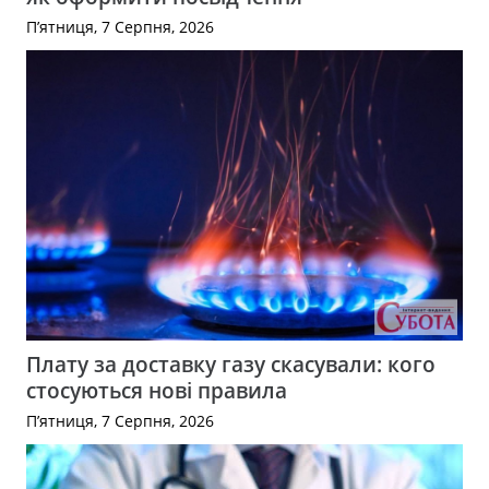
П’ятниця, 7 Серпня, 2026
Плату за доставку газу скасували: кого
стосуються нові правила
П’ятниця, 7 Серпня, 2026