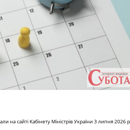
ли на сайті Кабінету Міністрів України 3 липня 2026 ро