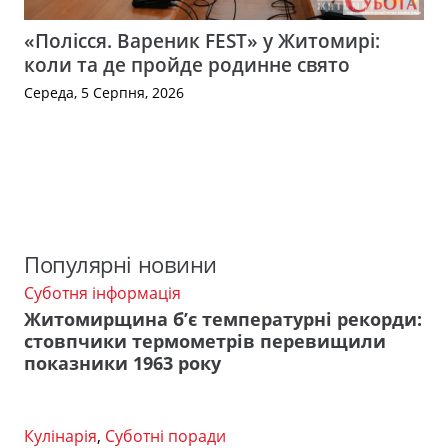
«Полісся. Вареник FEST» у Житомирі:
коли та де пройде родинне свято
Середа, 5 Серпня, 2026
Популярні новини
Суботня інформація
Житомирщина б’є температурні рекорди:
стовпчики термометрів перевищили
показники 1963 року
Кулінарія
,
Суботні поради