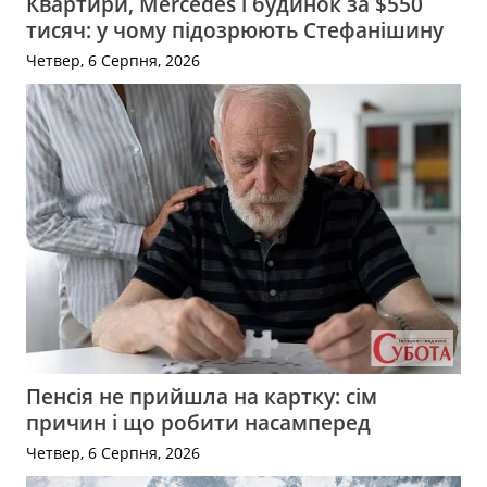
Квартири, Mercedes і будинок за $550
тисяч: у чому підозрюють Стефанішину
Четвер, 6 Серпня, 2026
Пенсія не прийшла на картку: сім
причин і що робити насамперед
Четвер, 6 Серпня, 2026