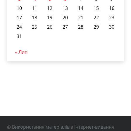
10
11
12
13
14
15
16
17
18
19
20
21
22
23
24
25
26
27
28
29
30
31
« Лип
© Використання матеріалів з інтернет-видання