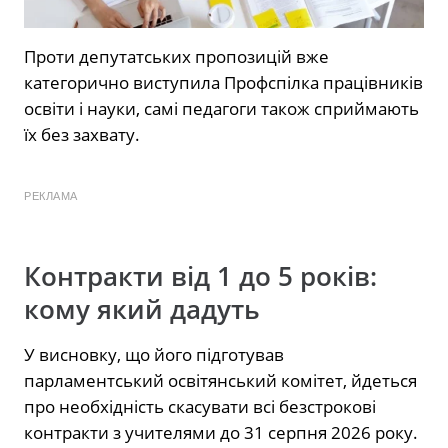
Проти депутатських пропозицій вже
категорично виступила
Профспілка працівників
освіти і науки, самі педагоги також сприймають
їх без захвату.
РЕКЛАМА
Контракти від 1 до 5 років:
кому який дадуть
У висновку, що його підготував
парламентський освітянський комітет, йдеться
про необхідність скасувати всі безстрокові
контракти з учителями до 31 серпня 2026 року.