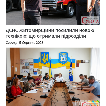
ДСНС Житомирщини посилили новою
технікою: що отримали підрозділи
Середа, 5 Серпня, 2026