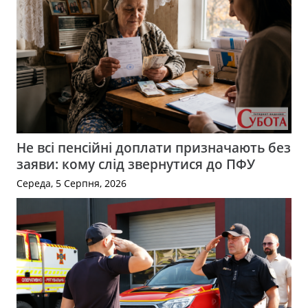
Не всі пенсійні доплати призначають без
заяви: кому слід звернутися до ПФУ
Середа, 5 Серпня, 2026