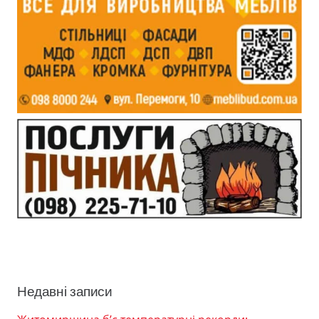
Недавні записи