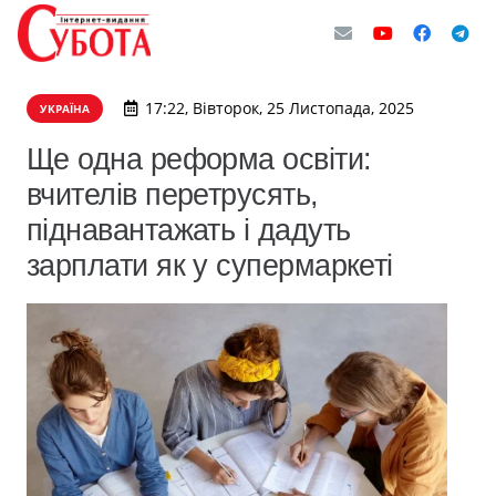
17:22, Вівторок, 25 Листопада, 2025
УКРАЇНА
Ще одна реформа освіти:
вчителів перетрусять,
піднавантажать і дадуть
зарплати як у супермаркеті