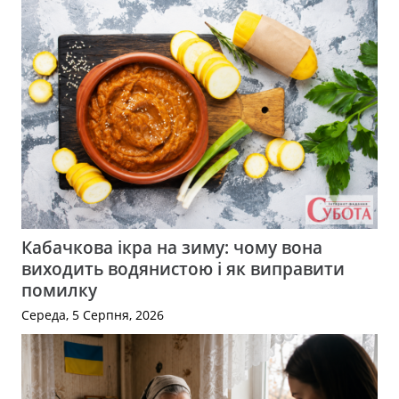
Кабачкова ікра на зиму: чому вона
виходить водянистою і як виправити
помилку
Середа, 5 Серпня, 2026